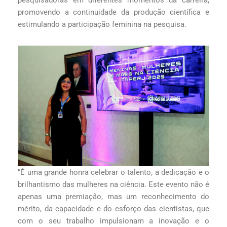
pesquisadoras em diferentes momentos da carreira,
promovendo a continuidade da produção científica e
estimulando a participação feminina na pesquisa.
“É uma grande honra celebrar o talento, a dedicação e o
brilhantismo das mulheres na ciência. Este evento não é
apenas uma premiação, mas um reconhecimento do
mérito, da capacidade e do esforço das cientistas, que
com o seu trabalho impulsionam a inovação e o