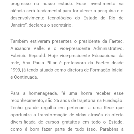
progresso no nosso estado. Esse investimento na
ciência será fundamental para fortalecer a pesquisa e o
desenvolvimento tecnológico do Estado do Rio de
Janeiro”, declarou o secretário.
Também estiveram presentes o presidente da Faetec,
Alexandre Valle; e o vice-presidente Administrativo,
Fabrício Repsold. Hoje vice-presidente Educacional da
rede, Ana Paula Pillar é professora da Faetec desde
1999, já tendo atuado como diretora de Formação Inicial
e Continuada.
Para a homenageada, “é uma honra receber esse
reconhecimento, são 26 anos de trajetória na Fundação.
Tenho grande orgulho em pertencer a uma Rede que
oportuniza a transformação de vidas através da oferta
diversificada de cursos gratuitos em todo o Estado,
como é bom fazer parte de tudo isso. Parabéns à