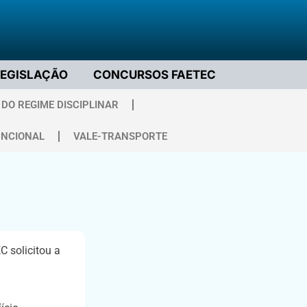
LEGISLAÇÃO
CONCURSOS FAETEC
DO REGIME DISCIPLINAR
UNCIONAL
VALE-TRANSPORTE
C solicitou a