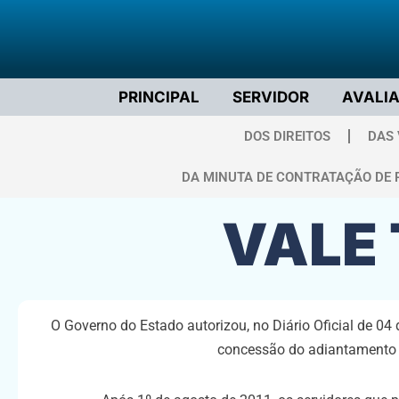
PRINCIPAL
SERVIDOR
AVALI
DOS DIREITOS
DAS
DA MINUTA DE CONTRATAÇÃO DE 
VALE
O Governo do Estado autorizou, no Diário Oficial de 04
concessão do adiantamento pa