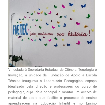
Vinculada à Secretaria Estadual de Ciência, Tenologia e
Inovação, a unidade da Fundação de Apoio à Escola
Técnica inaugurou o Laboratório Pedagógico, espaço
idealizado pela direção e professores do curso de
pedagogia, cuja ideia principal é montar um acervo de
material de apoio que facilite o processo de ensino
aprendizagem na Educação Infantil e no Ensino