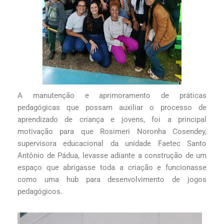
A manutenção e aprimoramento de práticas
pedagógicas que possam auxiliar o processo de
aprendizado de criança e jovens, foi a principal
motivação para que Rosimeri Noronha Cosendey,
supervisora educacional da unidade Faetec Santo
Antônio de Pádua, levasse adiante a construção de um
espaço que abrigasse toda a criação e funcionasse
como uma hub para desenvolvimento de jogos
pedagógicos.