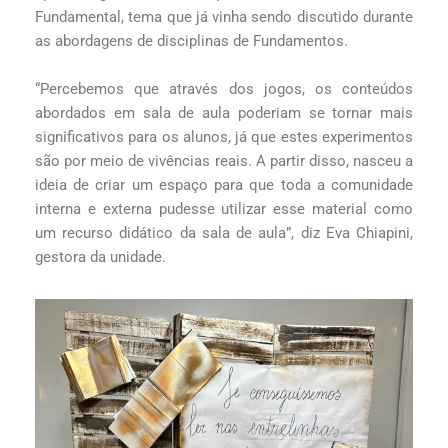
Fundamental, tema que já vinha sendo discutido durante
as abordagens de disciplinas de Fundamentos.
“Percebemos que através dos jogos, os conteúdos
abordados em sala de aula poderiam se tornar mais
significativos para os alunos, já que estes experimentos
são por meio de vivências reais. A partir disso, nasceu a
ideia de criar um espaço para que toda a comunidade
interna e externa pudesse utilizar esse material como
um recurso didático da sala de aula”, diz Eva Chiapini,
gestora da unidade.