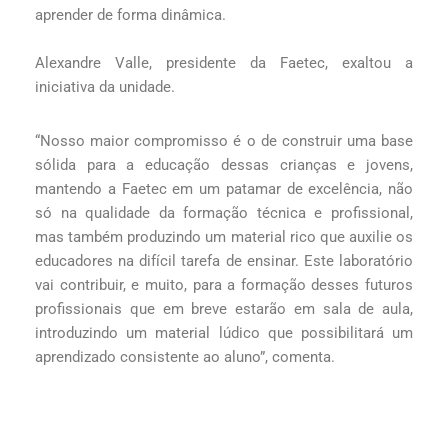
aprender de forma dinâmica.
Alexandre Valle, presidente da Faetec, exaltou a
iniciativa da unidade.
“Nosso maior compromisso é o de construir uma base
sólida para a educação dessas crianças e jovens,
mantendo a Faetec em um patamar de excelência, não
só na qualidade da formação técnica e profissional,
mas também produzindo um material rico que auxilie os
educadores na difícil tarefa de ensinar. Este laboratório
vai contribuir, e muito, para a formação desses futuros
profissionais que em breve estarão em sala de aula,
introduzindo um material lúdico que possibilitará um
aprendizado consistente ao aluno”, comenta.