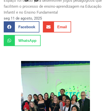
Espaço foi criado para desenvolver jogos pedagógicos que
facilitem o processo de ensino-aprendizagem na Educação
Infantil e no Ensino Fundamental
seg 11 de agosto, 2025
Facebook
Email
WhatsApp