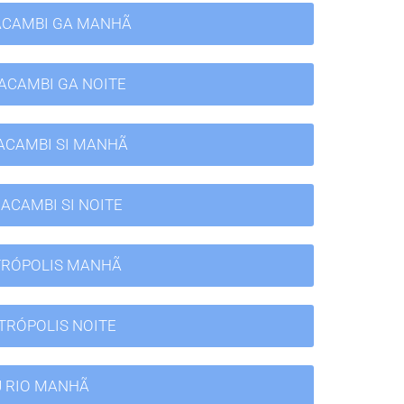
ACAMBI GA MANHÃ
ACAMBI GA NOITE
ACAMBI SI MANHÃ
ACAMBI SI NOITE
TRÓPOLIS MANHÃ
TRÓPOLIS NOITE
J RIO MANHÃ