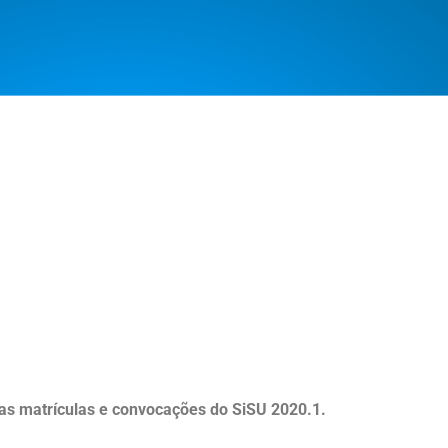
as matrículas e convocações do SiSU 2020.1.