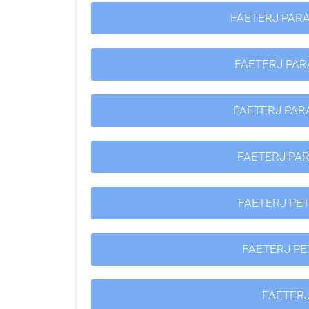
FAETERJ PAR
FAETERJ PAR
FAETERJ PAR
FAETERJ PAR
FAETERJ PE
FAETERJ PE
FAETER