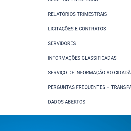
RELATÓRIOS TRIMESTRAIS
LICITAÇÕES E CONTRATOS
SERVIDORES
INFORMAÇÕES CLASSIFICADAS
SERVIÇO DE INFORMAÇÃO AO CIDADÃ
PERGUNTAS FREQUENTES – TRANSP
DADOS ABERTOS