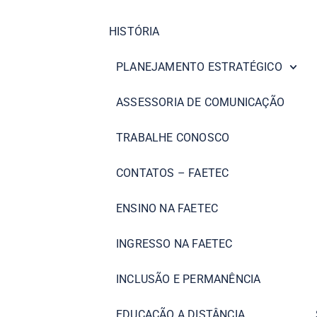
HISTÓRIA
PLANEJAMENTO ESTRATÉGICO
ASSESSORIA DE COMUNICAÇÃO
TRABALHE CONOSCO
CONTATOS – FAETEC
ENSINO NA FAETEC
INGRESSO NA FAETEC
INCLUSÃO E PERMANÊNCIA
EDUCAÇÃO A DISTÂNCIA