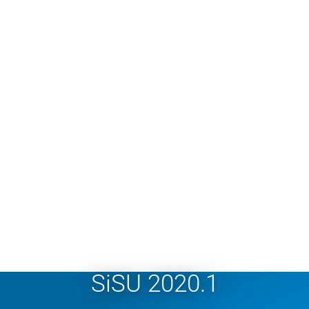
SiSU 2020.1