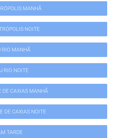
TRÓPOLIS MANHÃ
TRÓPOLIS NOITE
J RIO MANHÃ
J RIO NOITE
E DE CAXIAS MANHÃ
E DE CAXIAS NOITE
AM TARDE