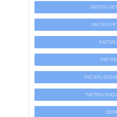
FAETERJ PE
FAETERJ PE
FAETER
FAETER
FAETERJ DUQU
FAETERJ DUQU
ISEP