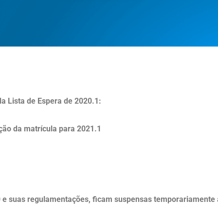
 Lista de Espera de 2020.1:
ção da matrícula para 2021.1
0 e suas regulamentações, ficam suspensas temporariamente 