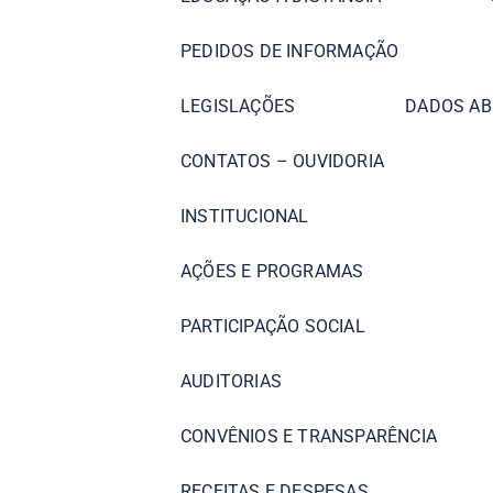
PEDIDOS DE INFORMAÇÃO
LEGISLAÇÕES
DADOS AB
CONTATOS – OUVIDORIA
INSTITUCIONAL
AÇÕES E PROGRAMAS
PARTICIPAÇÃO SOCIAL
AUDITORIAS
CONVÊNIOS E TRANSPARÊNCIA
RECEITAS E DESPESAS