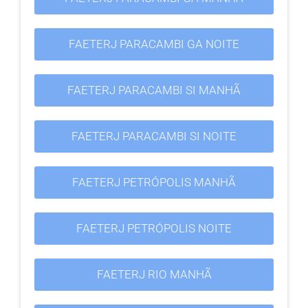
FAETERJ PARACAMBI GA NOITE
FAETERJ PARACAMBI SI MANHÃ
FAETERJ PARACAMBI SI NOITE
FAETERJ PETRÓPOLIS MANHÃ
FAETERJ PETRÓPOLIS NOITE
FAETERJ RIO MANHÃ