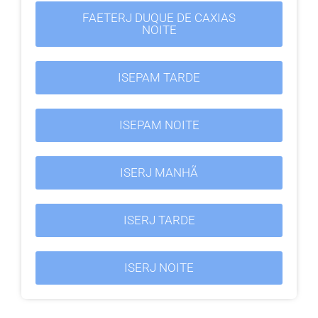
FAETERJ DUQUE DE CAXIAS
NOITE
ISEPAM TARDE
ISEPAM NOITE
ISERJ MANHÃ
ISERJ TARDE
ISERJ NOITE