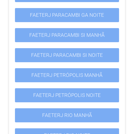
FAETERJ PARACAMBI GA NOITE
FAETERJ PARACAMBI SI MANHÃ
FAETERJ PARACAMBI SI NOITE
FAETERJ PETRÓPOLIS MANHÃ
FAETERJ PETRÓPOLIS NOITE
FAETERJ RIO MANHÃ