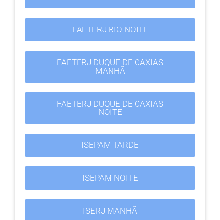
FAETERJ RIO NOITE
FAETERJ DUQUE DE CAXIAS
MANHÃ
FAETERJ DUQUE DE CAXIAS
NOITE
ISEPAM TARDE
ISEPAM NOITE
ISERJ MANHÃ