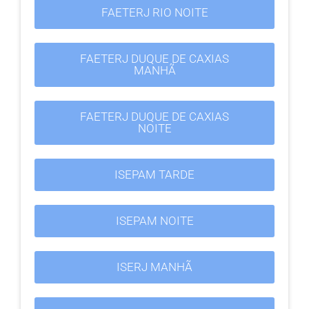
FAETERJ RIO NOITE
FAETERJ DUQUE DE CAXIAS
MANHÃ
FAETERJ DUQUE DE CAXIAS
NOITE
ISEPAM TARDE
ISEPAM NOITE
ISERJ MANHÃ