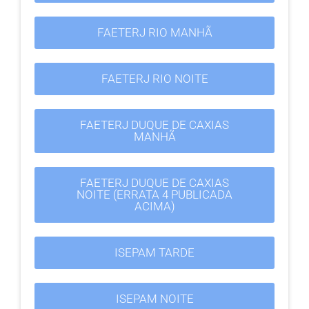
FAETERJ RIO MANHÃ
FAETERJ RIO NOITE
FAETERJ DUQUE DE CAXIAS
MANHÃ
FAETERJ DUQUE DE CAXIAS
NOITE (ERRATA 4 PUBLICADA
ACIMA)
ISEPAM TARDE
ISEPAM NOITE