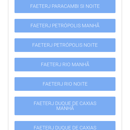
FAETERJ PARACAMBI SI NOITE
FAETERJ PETRÓPOLIS MANHÃ
FAETERJ PETRÓPOLIS NOITE
FAETERJ RIO MANHÃ
FAETERJ RIO NOITE
FAETERJ DUQUE DE CAXIAS
MANHÃ
FAETERJ DUQUE DE CAXIAS