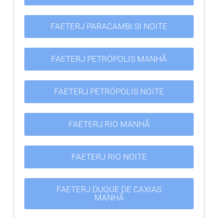
FAETERJ PARACAMBI SI NOITE
FAETERJ PETRÓPOLIS MANHÃ
FAETERJ PETRÓPOLIS NOITE
FAETERJ RIO MANHÃ
FAETERJ RIO NOITE
FAETERJ DUQUE DE CAXIAS
MANHÃ