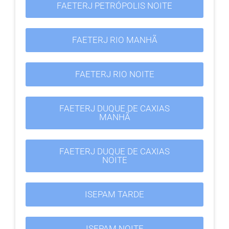
FAETERJ PETRÓPOLIS NOITE
FAETERJ RIO MANHÃ
FAETERJ RIO NOITE
FAETERJ DUQUE DE CAXIAS
MANHÃ
FAETERJ DUQUE DE CAXIAS
NOITE
ISEPAM TARDE
ISEPAM NOITE