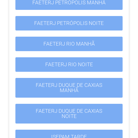
FAETERJ PETRÓPOLIS MANHÃ
FAETERJ PETRÓPOLIS NOITE
FAETERJ RIO MANHÃ
FAETERJ RIO NOITE
FAETERJ DUQUE DE CAXIAS
MANHÃ
FAETERJ DUQUE DE CAXIAS
NOITE
ISEPAM TARDE