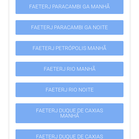
FAETERJ PARACAMBI GA MANHÃ
FAETERJ PARACAMBI GA NOITE
FAETERJ PETRÓPOLIS MANHÃ
FAETERJ RIO MANHÃ
FAETERJ RIO NOITE
FAETERJ DUQUE DE CAXIAS
MANHÃ
FAETERJ DUQUE DE CAXIAS