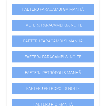
FAETERJ PARACAMBI GA MANHÃ
FAETERJ PARACAMBI GA NOITE
FAETERJ PARACAMBI SI MANHÃ
FAETERJ PARACAMBI SI NOITE
FAETERJ PETRÓPOLIS MANHÃ
FAETERJ PETRÓPOLIS NOITE
FAETERJ RIO MANHÃ