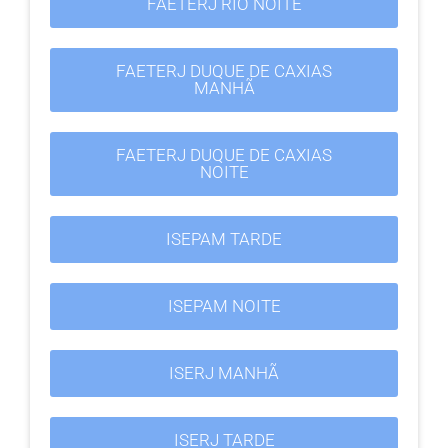
FAETERJ RIO NOITE
FAETERJ DUQUE DE CAXIAS
MANHÃ
FAETERJ DUQUE DE CAXIAS
NOITE
ISEPAM TARDE
ISEPAM NOITE
ISERJ MANHÃ
ISERJ TARDE