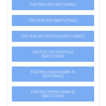
FAETERJ RIO (NOTURNO)
FAETERJ RIO (MATUTINO)
FAETERJ PETRÓPOLIS (NOTURNO)
FAETERJ PETRÓPOLIS
(MATUTINO)
FAETERJ PARACAMBI-SI
(NOTURNO)
FAETERJ PARACAMBI-SI
(MATUTINO)