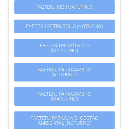
FAETERJ RIO (MATUTINO)
FAETERJ PETRÓPOLIS (NOTURNO)
FAETERJ PETRÓPOLIS
(MATUTINO)
FAETERJ PARACAMBI-SI
(NOTURNO)
FAETERJ PARACAMBI-SI
(MATUTINO)
FAETERJ PARACAMBI GESTÃO
AMBIENTAL (NOTURNO)