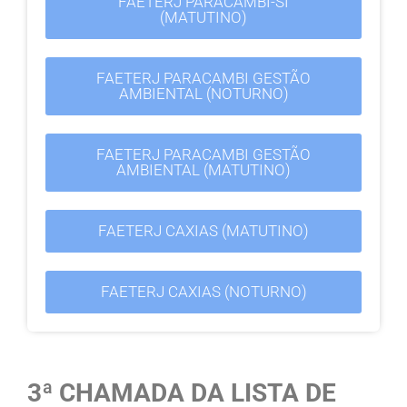
FAETERJ PARACAMBI-SI
(MATUTINO)
FAETERJ PARACAMBI GESTÃO
AMBIENTAL (NOTURNO)
FAETERJ PARACAMBI GESTÃO
AMBIENTAL (MATUTINO)
FAETERJ CAXIAS (MATUTINO)
FAETERJ CAXIAS (NOTURNO)
3ª CHAMADA DA LISTA DE