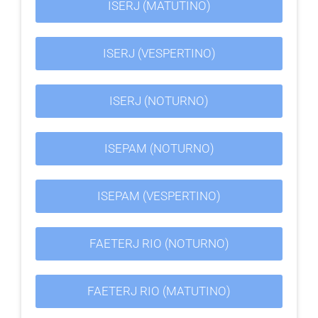
ISERJ (MATUTINO)
ISERJ (VESPERTINO)
ISERJ (NOTURNO)
ISEPAM (NOTURNO)
ISEPAM (VESPERTINO)
FAETERJ RIO (NOTURNO)
FAETERJ RIO (MATUTINO)