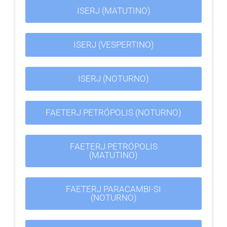
ISERJ (MATUTINO)
ISERJ (VESPERTINO)
ISERJ (NOTURNO)
FAETERJ PETRÓPOLIS (NOTURNO)
FAETERJ PETRÓPOLIS
(MATUTINO)
FAETERJ PARACAMBI-SI
(NOTURNO)