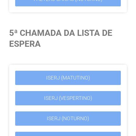
5ª CHAMADA DA LISTA DE
ESPERA
ISERJ (MATUTINO)
ISERJ (VESPERTINO)
ISERJ (NOTURNO)