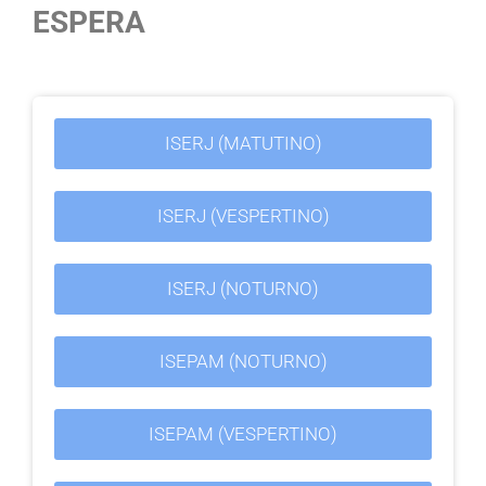
ESPERA
ISERJ (MATUTINO)
ISERJ (VESPERTINO)
ISERJ (NOTURNO)
ISEPAM (NOTURNO)
ISEPAM (VESPERTINO)