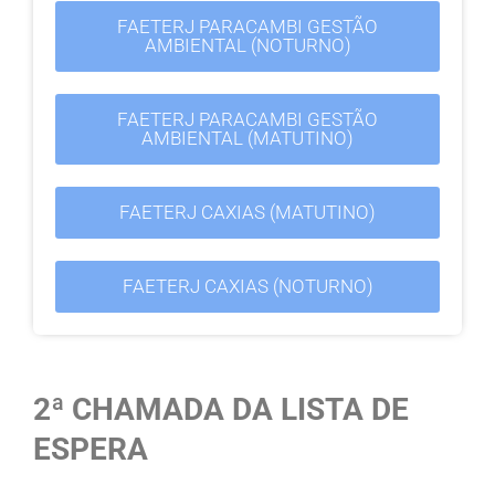
FAETERJ PARACAMBI GESTÃO
AMBIENTAL (NOTURNO)
FAETERJ PARACAMBI GESTÃO
AMBIENTAL (MATUTINO)
FAETERJ CAXIAS (MATUTINO)
FAETERJ CAXIAS (NOTURNO)
2ª CHAMADA DA LISTA DE
ESPERA