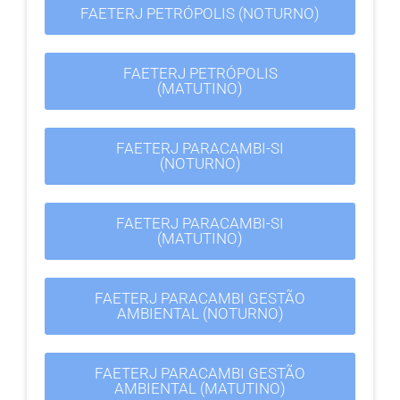
FAETERJ PETRÓPOLIS (NOTURNO)
FAETERJ PETRÓPOLIS
(MATUTINO)
FAETERJ PARACAMBI-SI
(NOTURNO)
FAETERJ PARACAMBI-SI
(MATUTINO)
FAETERJ PARACAMBI GESTÃO
AMBIENTAL (NOTURNO)
FAETERJ PARACAMBI GESTÃO
AMBIENTAL (MATUTINO)