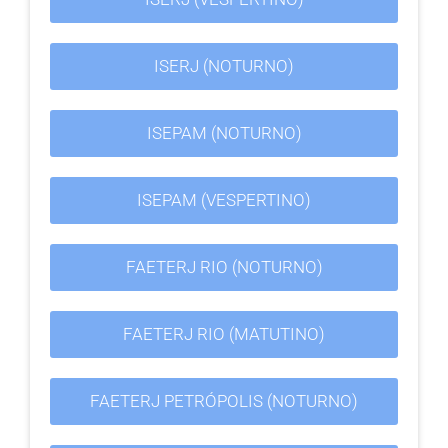
ISERJ (NOTURNO)
ISEPAM (NOTURNO)
ISEPAM (VESPERTINO)
FAETERJ RIO (NOTURNO)
FAETERJ RIO (MATUTINO)
FAETERJ PETRÓPOLIS (NOTURNO)