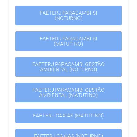
FAETERJ PARACAMBI-SI
(NOTURNO)
FAETERJ PARACAMBI-SI
(MATUTINO)
FAETERJ PARACAMBI GESTÃO
AMBIENTAL (NOTURNO)
FAETERJ PARACAMBI GESTÃO
AMBIENTAL (MATUTINO)
FAETERJ CAXIAS (MATUTINO)
FAETERJ CAXIAS (NOTURNO)