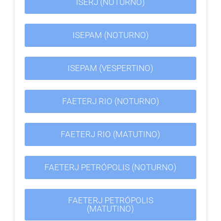
ISERJ (NOTURNO)
ISEPAM (NOTURNO)
ISEPAM (VESPERTINO)
FAETERJ RIO (NOTURNO)
FAETERJ RIO (MATUTINO)
FAETERJ PETRÓPOLIS (NOTURNO)
FAETERJ PETRÓPOLIS
(MATUTINO)