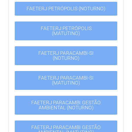
FAETERJ PETRÓPOLIS (NOTURNO)
FAETERJ PETRÓPOLIS
(MATUTINO)
FAETERJ PARACAMBI-SI
(NOTURNO)
FAETERJ PARACAMBI-SI
(MATUTINO)
FAETERJ PARACAMBI GESTÃO
AMBIENTAL (NOTURNO)
FAETERJ PARACAMBI GESTÃO