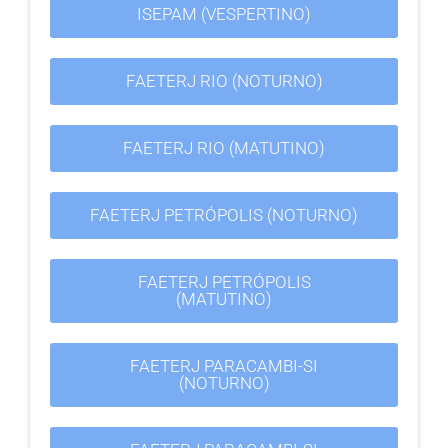
ISEPAM (VESPERTINO)
FAETERJ RIO (NOTURNO)
FAETERJ RIO (MATUTINO)
FAETERJ PETRÓPOLIS (NOTURNO)
FAETERJ PETRÓPOLIS
(MATUTINO)
FAETERJ PARACAMBI-SI
(NOTURNO)