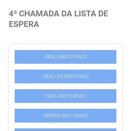
4ª CHAMADA DA LISTA DE
ESPERA
ISERJ (MATUTINO)
ISERJ (VESPERTINO)
ISERJ (NOTURNO)
ISEPAM (NOTURNO)