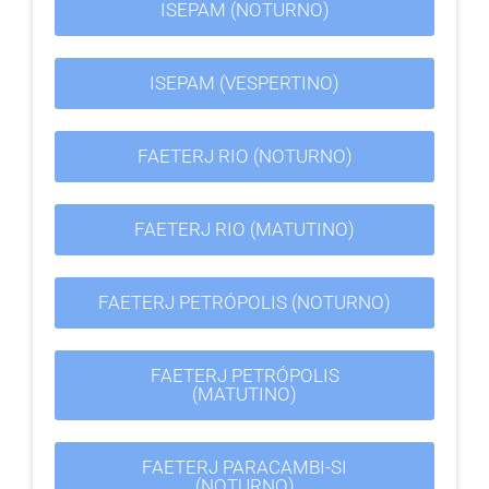
ISEPAM (NOTURNO)
ISEPAM (VESPERTINO)
FAETERJ RIO (NOTURNO)
FAETERJ RIO (MATUTINO)
FAETERJ PETRÓPOLIS (NOTURNO)
FAETERJ PETRÓPOLIS
(MATUTINO)
FAETERJ PARACAMBI-SI
(NOTURNO)