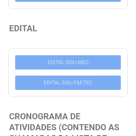
EDITAL
EDITAL SISU MEC
EDITAL SISU FAETEC
CRONOGRAMA DE
ATIVIDADES (CONTENDO AS