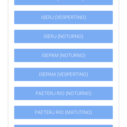
ISERJ (VESPERTINO)
ISERJ (NOTURNO)
ISEPAM (NOTURNO)
ISEPAM (VESPERTINO)
FAETERJ RIO (NOTURNO)
FAETERJ RIO (MATUTINO)