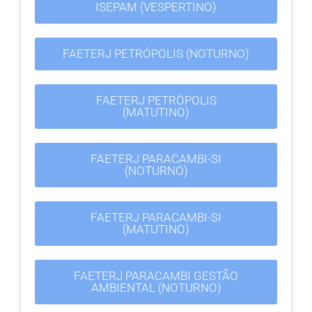
ISEPAM (VESPERTINO)
FAETERJ PETRÓPOLIS (NOTURNO)
FAETERJ PETRÓPOLIS
(MATUTINO)
FAETERJ PARACAMBI-SI
(NOTURNO)
FAETERJ PARACAMBI-SI
(MATUTINO)
FAETERJ PARACAMBI GESTÃO
AMBIENTAL (NOTURNO)