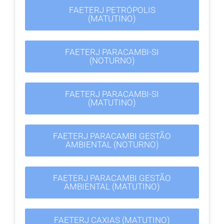
FAETERJ PETRÓPOLIS
(MATUTINO)
FAETERJ PARACAMBI-SI
(NOTURNO)
FAETERJ PARACAMBI-SI
(MATUTINO)
FAETERJ PARACAMBI GESTÃO
AMBIENTAL (NOTURNO)
FAETERJ PARACAMBI GESTÃO
AMBIENTAL (MATUTINO)
FAETERJ CAXIAS (MATUTINO)