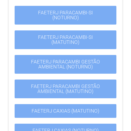
FAETERJ PARACAMBI-SI
(NOTURNO)
FAETERJ PARACAMBI-SI
(MATUTINO)
FAETERJ PARACAMBI GESTÃO
AMBIENTAL (NOTURNO)
FAETERJ PARACAMBI GESTÃO
AMBIENTAL (MATUTINO)
FAETERJ CAXIAS (MATUTINO)
FAETERJ CAXIAS (NOTURNO)