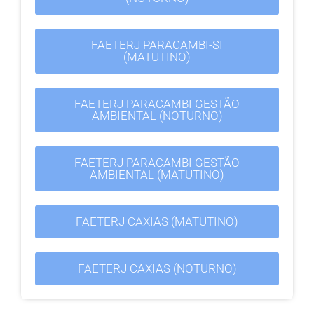
FAETERJ PARACAMBI-SI
(MATUTINO)
FAETERJ PARACAMBI GESTÃO
AMBIENTAL (NOTURNO)
FAETERJ PARACAMBI GESTÃO
AMBIENTAL (MATUTINO)
FAETERJ CAXIAS (MATUTINO)
FAETERJ CAXIAS (NOTURNO)