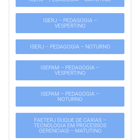
ISERJ – PEDAGOGIA –
VESPERTINO
ISERJ – PEDAGOGIA – NOTURNO
ISEPAM – PEDAGOGIA –
VESPERTINO
ISEPAM – PEDAGOGIA –
NOTURNO
FAETERJ DUQUE DE CAXIAS –
TECNOLOGIA EM PROCESSOS
GERENCIAIS – MATUTINO