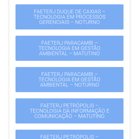
FAETERJ DUQUE DE CAXIAS –
TECNOLOGIA EM PROCESSOS
GERENCIAIS – NOTURNO
FAETERJ PARACAMBI –
TECNOLOGIA EM GESTÃO
AMBIENTAL – MATUTINO
FAETERJ PARACAMBI –
TECNOLOGIA EM GESTÃO
AMBIENTAL – NOTURNO
FAETERJ PETRÓPOLIS –
TECNOLOGIA DA INFORMAÇÃO E
COMUNICAÇÃO – MATUTINO
FAETERJ PETRÓPOLIS –