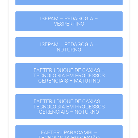
ISEPAM – PEDAGOGIA –
VESPERTINO
ISEPAM – PEDAGOGIA –
NOTURNO
FAETERJ DUQUE DE CAXIAS –
TECNOLOGIA EM PROCESSOS
GERENCIAIS – MATUTINO
FAETERJ DUQUE DE CAXIAS –
TECNOLOGIA EM PROCESSOS
GERENCIAIS – NOTURNO
FAETERJ PARACAMBI –
TECNOLOGIA EM GESTÃO