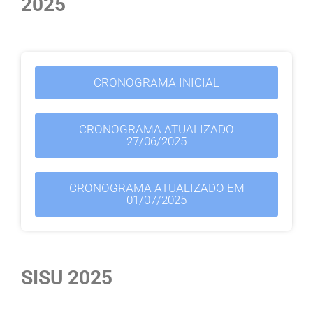
2025
CRONOGRAMA INICIAL
CRONOGRAMA ATUALIZADO
27/06/2025
CRONOGRAMA ATUALIZADO EM
01/07/2025
SISU 2025