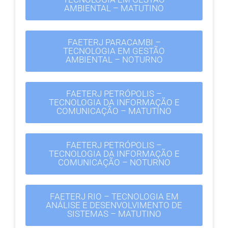
AMBIENTAL – MATUTINO
FAETERJ PARACAMBI –
TECNOLOGIA EM GESTÃO
AMBIENTAL – NOTURNO
FAETERJ PETRÓPOLIS –
TECNOLOGIA DA INFORMAÇÃO E
COMUNICAÇÃO – MATUTINO
FAETERJ PETRÓPOLIS –
TECNOLOGIA DA INFORMAÇÃO E
COMUNICAÇÃO – NOTURNO
FAETERJ RIO – TECNOLOGIA EM
ANÁLISE E DESENVOLVIMENTO DE
SISTEMAS – MATUTINO