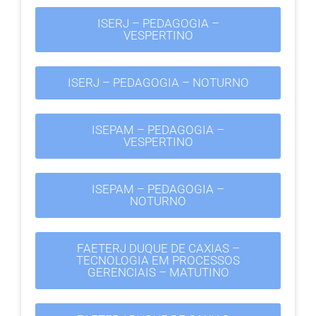
ISERJ – PEDAGOGIA –
VESPERTINO
ISERJ – PEDAGOGIA – NOTURNO
ISEPAM – PEDAGOGIA –
VESPERTINO
ISEPAM – PEDAGOGIA –
NOTURNO
FAETERJ DUQUE DE CAXIAS –
TECNOLOGIA EM PROCESSOS
GERENCIAIS – MATUTINO