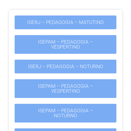
ISERJ – PEDAGOGIA – MATUTINO
ISEPAM – PEDAGOGIA –
VESPERTINO
ISERJ – PEDAGOGIA – NOTURNO
ISEPAM – PEDAGOGIA –
VESPERTINO
ISEPAM – PEDAGOGIA –
NOTURNO