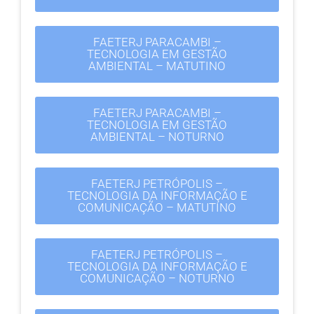
FAETERJ PARACAMBI –
TECNOLOGIA EM GESTÃO
AMBIENTAL – MATUTINO
FAETERJ PARACAMBI –
TECNOLOGIA EM GESTÃO
AMBIENTAL – NOTURNO
FAETERJ PETRÓPOLIS –
TECNOLOGIA DA INFORMAÇÃO E
COMUNICAÇÃO – MATUTINO
FAETERJ PETRÓPOLIS –
TECNOLOGIA DA INFORMAÇÃO E
COMUNICAÇÃO – NOTURNO