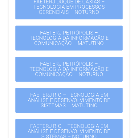
FAETERJ DUQUE DE CAXIAS –
TECNOLOGIA EM PROCESSOS
GERENCIAIS – NOTURNO
FAETERJ PETRÓPOLIS –
TECNOLOGIA DA INFORMAÇÃO E
COMUNICAÇÃO – MATUTINO
FAETERJ PETRÓPOLIS –
TECNOLOGIA DA INFORMAÇÃO E
COMUNICAÇÃO – NOTURNO
FAETERJ RIO – TECNOLOGIA EM
ANÁLISE E DESENVOLVIMENTO DE
SISTEMAS – MATUTINO
FAETERJ RIO – TECNOLOGIA EM
ANÁLISE E DESENVOLVIMENTO DE
SISTEMAS – NOTURNO