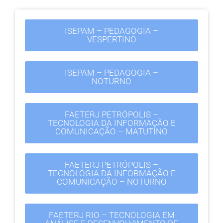
ISEPAM – PEDAGOGIA –
VESPERTINO
ISEPAM – PEDAGOGIA –
NOTURNO
FAETERJ PETRÓPOLIS –
TECNOLOGIA DA INFORMAÇÃO E
COMUNICAÇÃO – MATUTINO
FAETERJ PETRÓPOLIS –
TECNOLOGIA DA INFORMAÇÃO E
COMUNICAÇÃO – NOTURNO
FAETERJ RIO – TECNOLOGIA EM