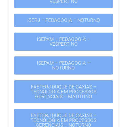
VESPERTINO
ISERJ – PEDAGOGIA – NOTURNO
ISEPAM – PEDAGOGIA –
VESPERTINO
ISEPAM – PEDAGOGIA –
NOTURNO
FAETERJ DUQUE DE CAXIAS –
TECNOLOGIA EM PROCESSOS
GERENCIAIS – MATUTINO
FAETERJ DUQUE DE CAXIAS –
TECNOLOGIA EM PROCESSOS
GERENCIAIS – NOTURNO