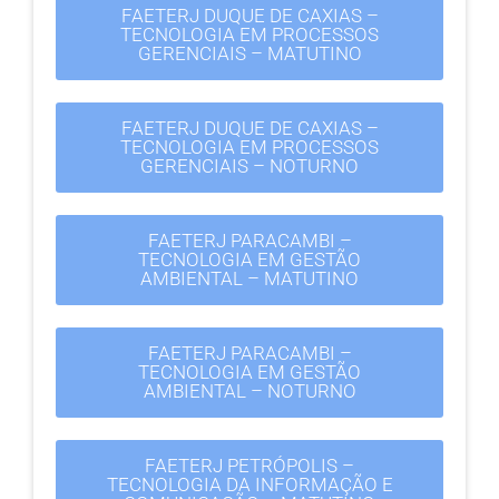
FAETERJ DUQUE DE CAXIAS –
TECNOLOGIA EM PROCESSOS
GERENCIAIS – MATUTINO
FAETERJ DUQUE DE CAXIAS –
TECNOLOGIA EM PROCESSOS
GERENCIAIS – NOTURNO
FAETERJ PARACAMBI –
TECNOLOGIA EM GESTÃO
AMBIENTAL – MATUTINO
FAETERJ PARACAMBI –
TECNOLOGIA EM GESTÃO
AMBIENTAL – NOTURNO
FAETERJ PETRÓPOLIS –
TECNOLOGIA DA INFORMAÇÃO E