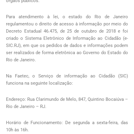
órgãos públicos.
Para atendimento à lei, o estado do Rio de Janeiro
regulamentou o direito de acesso à informação por meio do
Decreto Estadual 46.475, de 25 de outubro de 2018 e foi
criado o Sistema Eletrônico de Informação ao Cidadão (e-
SIC.RJ), em que os pedidos de dados e informações podem
ser realizados de forma eletrônica ao Governo do Estado do
Rio de Janeiro.
Na Faetec, o Serviço de informação ao Cidadão (SIC)
funciona na seguinte localização:
Endereço: Rua Clarimundo de Melo, 847, Quintino Bocaiúva –
Rio de Janeiro – RJ.
Horário de Funcionamento: De segunda a sexta-feira, das
10h às 16h.