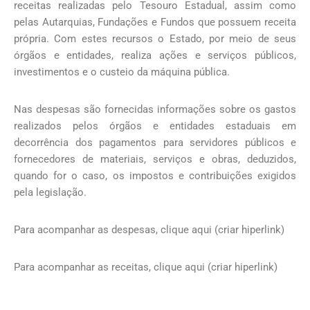
receitas realizadas pelo Tesouro Estadual, assim como
pelas Autarquias, Fundações e Fundos que possuem receita
própria. Com estes recursos o Estado, por meio de seus
órgãos e entidades, realiza ações e serviços públicos,
investimentos e o custeio da máquina pública.
Nas despesas são fornecidas informações sobre os gastos
realizados pelos órgãos e entidades estaduais em
decorrência dos pagamentos para servidores públicos e
fornecedores de materiais, serviços e obras, deduzidos,
quando for o caso, os impostos e contribuições exigidos
pela legislação.
Para acompanhar as despesas, clique aqui (criar hiperlink)
Para acompanhar as receitas, clique aqui (criar hiperlink)