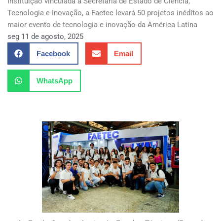
Instituição vinculada à Secretaria de Estado de Ciência,
Tecnologia e Inovação, a Faetec levará 50 projetos inéditos ao
maior evento de tecnologia e inovação da América Latina
seg 11 de agosto, 2025
Facebook
Email
WhatsApp