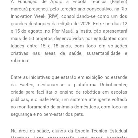
A Fundação de Apoio à Escola Técnica (Faetec)
marcará presença, pelo terceiro ano consecutivo, na Rio
Innovation Week (RIW), consolidando-se como um dos
grandes destaques da edição de 2025. Entre os dias 12
e 15 de agosto, no Píer Mauá, a instituição apresentará
mais de 50 projetos desenvolvidos por estudantes com
idades entre 15 e 18 anos, com foco em soluções
criativas nas áreas de saúde, sustentabilidade e
robótica.
Entre as iniciativas que estarão em exibição no estande
da Faetec, destacam-se a plataforma Roboticenter,
criada para facilitar o ensino de robótica em escolas
públicas, e o Safe Pets, um sistema inteligente voltado
ao monitoramento de animais domésticos, com foco na
segurança e no bem-estar dos pets.
Na área da saúde, alunos da Escola Técnica Estadual