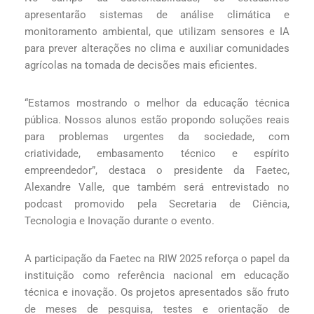
apresentarão sistemas de análise climática e
monitoramento ambiental, que utilizam sensores e IA
para prever alterações no clima e auxiliar comunidades
agrícolas na tomada de decisões mais eficientes.
“Estamos mostrando o melhor da educação técnica
pública. Nossos alunos estão propondo soluções reais
para problemas urgentes da sociedade, com
criatividade, embasamento técnico e espírito
empreendedor”, destaca o presidente da Faetec,
Alexandre Valle, que também será entrevistado no
podcast promovido pela Secretaria de Ciência,
Tecnologia e Inovação durante o evento.
A participação da Faetec na RIW 2025 reforça o papel da
instituição como referência nacional em educação
técnica e inovação. Os projetos apresentados são fruto
de meses de pesquisa, testes e orientação de