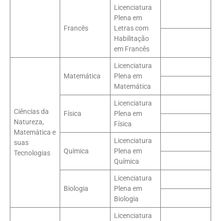
Licenciatura
Plena em
Francês
Letras com
Habilitação
em Francês
Licenciatura
Matemática
Plena em
Matemática
Licenciatura
Ciências da
Física
Plena em
Natureza,
Física
Matemática e
Licenciatura
suas
Química
Plena em
Tecnologias
Química
Licenciatura
Biologia
Plena em
Biologia
Licenciatura