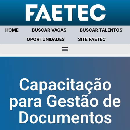
HOME
BUSCAR VAGAS
BUSCAR TALENTOS
OPORTUNIDADES
SITE FAETEC
Capacitação
para Gestão de
Documentos