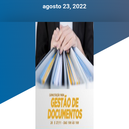
agosto 23, 2022