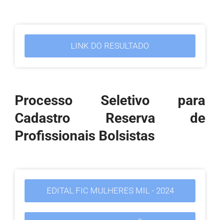
LINK DO RESULTADO
Processo Seletivo para
Cadastro Reserva de
Profissionais Bolsistas
EDITAL FIC MULHERES MIL - 2024