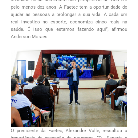
pelo menos dez anos. A Faetec tem a oportunidade de
ajudar as pessoas a prolongar a sua vida. A cada um
real investido no esporte, economiza cinco reais na
saúde. É isso que estamos fazendo aqui”, afirmou
Anderson Moraes.
O presidente da Faetec, Alexandre Valle, ressaltou a