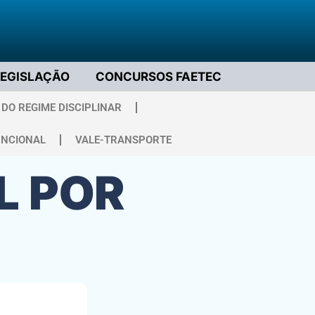
LEGISLAÇÃO
CONCURSOS FAETEC
DO REGIME DISCIPLINAR
UNCIONAL
VALE-TRANSPORTE
L POR