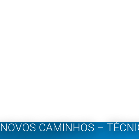
NOVOS CAMINHOS – TÉCNIC