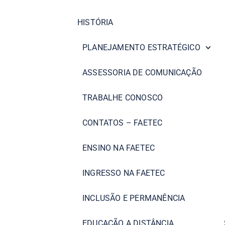
HISTÓRIA
PLANEJAMENTO ESTRATÉGICO
ASSESSORIA DE COMUNICAÇÃO
TRABALHE CONOSCO
CONTATOS – FAETEC
ENSINO NA FAETEC
INGRESSO NA FAETEC
INCLUSÃO E PERMANÊNCIA
EDUCAÇÃO A DISTÂNCIA