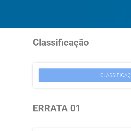
Classificação
CLASSIFICAÇ
ERRATA 01