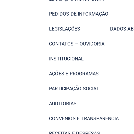
PEDIDOS DE INFORMAÇÃO
LEGISLAÇÕES
DADOS AB
CONTATOS – OUVIDORIA
INSTITUCIONAL
AÇÕES E PROGRAMAS
PARTICIPAÇÃO SOCIAL
AUDITORIAS
CONVÊNIOS E TRANSPARÊNCIA
RECEITAS E DESPESAS