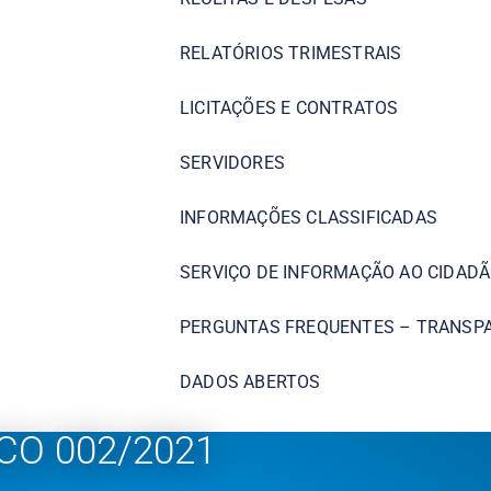
RELATÓRIOS TRIMESTRAIS
LICITAÇÕES E CONTRATOS
SERVIDORES
INFORMAÇÕES CLASSIFICADAS
SERVIÇO DE INFORMAÇÃO AO CIDADÃ
PERGUNTAS FREQUENTES – TRANSP
DADOS ABERTOS
O 002/2021