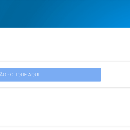
ÃO - CLIQUE AQUI