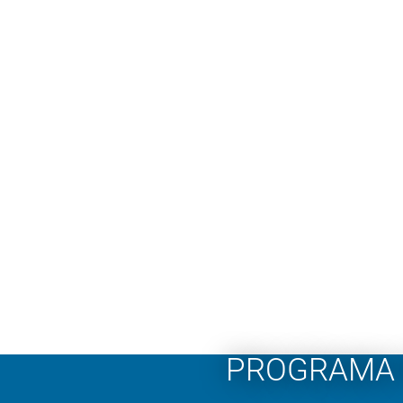
PROGRAMA 