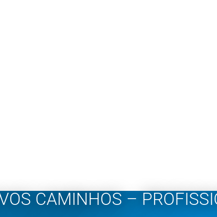
OS CAMINHOS – PROFISSIO