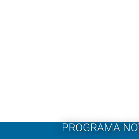
PROGRAMA NOV