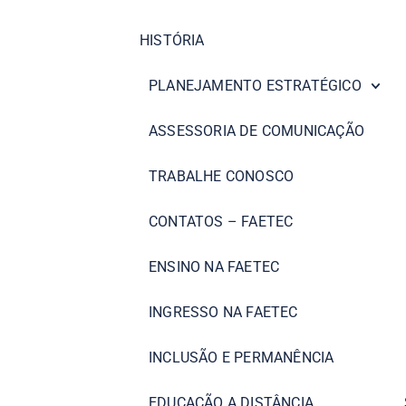
HISTÓRIA
PLANEJAMENTO ESTRATÉGICO
ASSESSORIA DE COMUNICAÇÃO
TRABALHE CONOSCO
CONTATOS – FAETEC
ENSINO NA FAETEC
INGRESSO NA FAETEC
INCLUSÃO E PERMANÊNCIA
EDUCAÇÃO A DISTÂNCIA