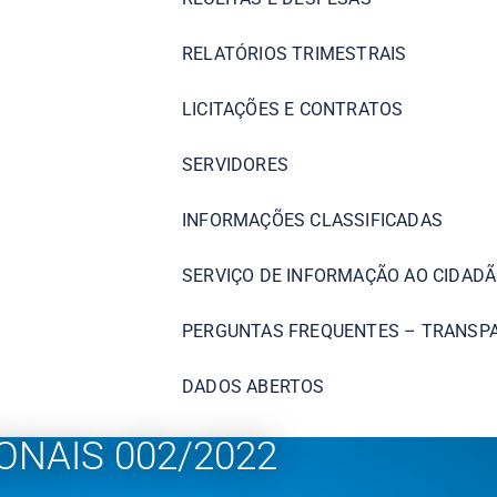
RELATÓRIOS TRIMESTRAIS
LICITAÇÕES E CONTRATOS
SERVIDORES
INFORMAÇÕES CLASSIFICADAS
SERVIÇO DE INFORMAÇÃO AO CIDADÃ
PERGUNTAS FREQUENTES – TRANSP
DADOS ABERTOS
NAIS 002/2022