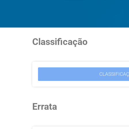
Classificação
CLASSIFICAÇ
Errata