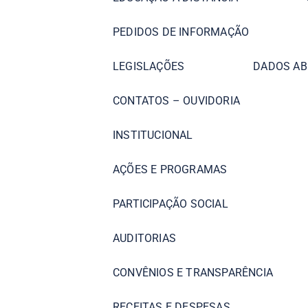
PEDIDOS DE INFORMAÇÃO
LEGISLAÇÕES
DADOS AB
CONTATOS – OUVIDORIA
INSTITUCIONAL
AÇÕES E PROGRAMAS
PARTICIPAÇÃO SOCIAL
AUDITORIAS
CONVÊNIOS E TRANSPARÊNCIA
RECEITAS E DESPESAS