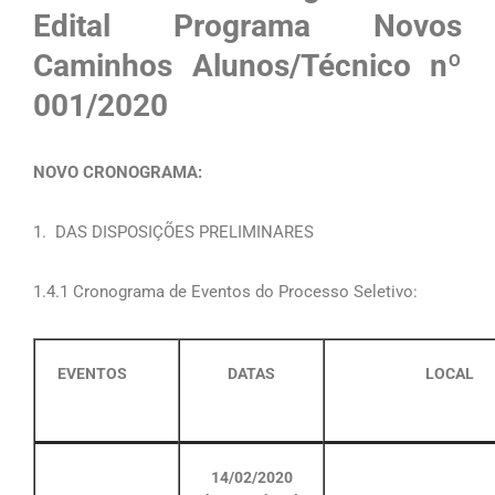
Edital Programa Novos
Caminhos Alunos/Técnico nº
001/2020
NOVO CRONOGRAMA:
1. DAS DISPOSIÇÕES PRELIMINARES
1.4.1 Cronograma de Eventos do Processo Seletivo:
EVENTOS
DATAS
LOCAL
14/02/2020