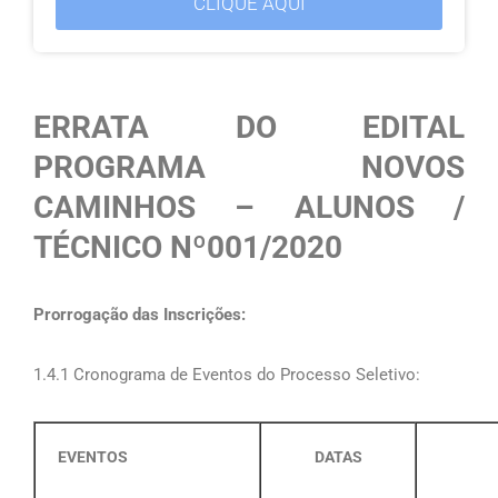
CLIQUE AQUI
ERRATA DO EDITAL
PROGRAMA NOVOS
CAMINHOS – ALUNOS /
TÉCNICO Nº001/2020
Prorrogação das Inscrições:
1.4.1 Cronograma de Eventos do Processo Seletivo:
EVENTOS
DATAS