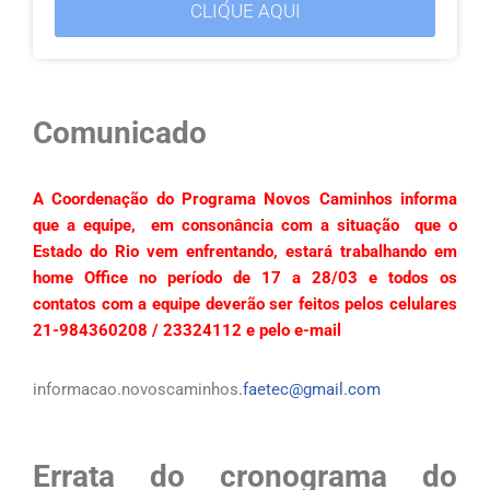
CLIQUE AQUI
Comunicado
A Coordenação do Programa Novos Caminhos informa
que a equipe, em consonância com a situação que o
Estado do Rio vem enfrentando, estará trabalhando em
home Office no período de 17 a 28/03 e todos os
contatos com a equipe deverão ser feitos pelos celulares
21-984360208 / 23324112 e pelo e-mail
informacao.novoscaminhos
.faetec@gmail.com
Errata do cronograma do