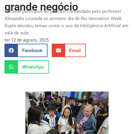
grande negócio
Docente participou do podcast comandado pelo professor
Alexandre Louzada no primeiro dia de Rio Innovation Week.
Dupla abordou temas como o uso da Inteligência Artificial em
sala de aula
ter 12 de agosto, 2025
Facebook
Email
WhatsApp