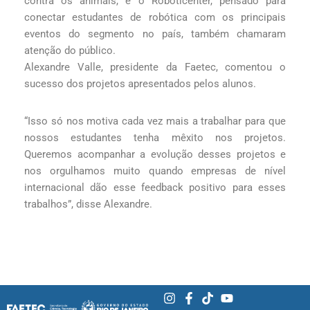
contra os animais, e o Roboticenter, pensado para
conectar estudantes de robótica com os principais
eventos do segmento no país, também chamaram
atenção do público.
Alexandre Valle, presidente da Faetec, comentou o
sucesso dos projetos apresentados pelos alunos.
“Isso só nos motiva cada vez mais a trabalhar para que
nossos estudantes tenha mêxito nos projetos.
Queremos acompanhar a evolução desses projetos e
nos orgulhamos muito quando empresas de nível
internacional dão esse feedback positivo para esses
trabalhos”, disse Alexandre.