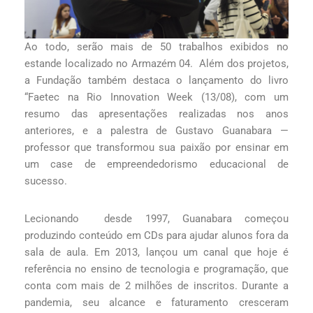
Ao todo, serão mais de 50 trabalhos exibidos no
estande localizado no Armazém 04. Além dos projetos,
a Fundação também destaca o lançamento do livro
“Faetec na Rio Innovation Week (13/08), com um
resumo das apresentações realizadas nos anos
anteriores, e a palestra de Gustavo Guanabara —
professor que transformou sua paixão por ensinar em
um case de empreendedorismo educacional de
sucesso.
Lecionando desde 1997, Guanabara começou
produzindo conteúdo em CDs para ajudar alunos fora da
sala de aula. Em 2013, lançou um canal que hoje é
referência no ensino de tecnologia e programação, que
conta com mais de 2 milhões de inscritos. Durante a
pandemia, seu alcance e faturamento cresceram