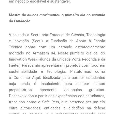
em negócio escalável e sustentável.
Mostra de alunos movimentou o primeiro dia no estande
da Fundação
Vinculada à Secretaria Estadual de Ciência, Tecnologia
e Inovação (Secti), a Fundação de Apoio à Escola
Técnica conta com um estande estrategicamente
montado no Armazém 04. Neste primeiro dia de Rio
Innovation Week, alunos da unidade Volta Redonda e da
Faeterj Paracambi apresentaram projetos com foco em
sustentabilidade e tecnologia. Plataformas como
o Concurso Aqui, idealizada para auxiliar estudantes
cuja renda é insuficiente para custear cursos
preparatórios, apresenta videoaulas gratuitas.
Desenvolvidos a partir das experiências dos estudantes,
trabalhos como o Safe Pets, que pretende ser um elo
entre autoridades, entidades e cidadãos na defesa