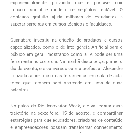
exponencialmente, provando que é possível unir
impacto social e modelo de negócios rentável. O
conteúdo gratuito ajuda milhares de estudantes a
superar barreiras em cursos técnicos e faculdades.
Guanabara investiu na criação de produtos e cursos
especializados, como o de Inteligência Artificial para o
público em geral, mostrando como a IA pode ser uma
ferramenta no dia a dia. Na manhã desta terça, primeiro
dia de evento, ele conversou com o professor Alexandre
Louzada sobre o uso das ferramentas em sala de aula,
tema que também será abordado em uma de suas
palestras.
No palco do Rio Innovation Week, ele vai contar essa
trajetória na sexta-feira, 15 de agosto, e compartilhar
estratégias para que educadores, criadores de conteúdo
e empreendedores possam transformar conhecimento