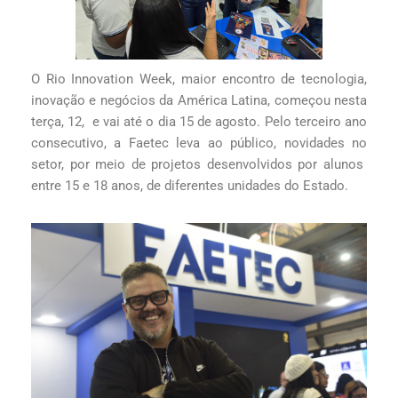
O Rio Innovation Week, maior encontro de tecnologia,
inovação e negócios da América Latina, começou nesta
terça, 12, e vai até o dia 15 de agosto. Pelo terceiro ano
consecutivo, a Faetec leva ao público, novidades no
setor, por meio de projetos desenvolvidos por alunos
entre 15 e 18 anos, de diferentes unidades do Estado.