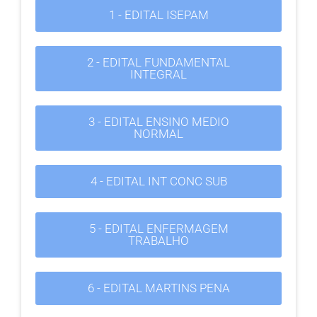
1 - EDITAL ISEPAM
2 - EDITAL FUNDAMENTAL
INTEGRAL
3 - EDITAL ENSINO MEDIO
NORMAL
4 - EDITAL INT CONC SUB
5 - EDITAL ENFERMAGEM
TRABALHO
6 - EDITAL MARTINS PENA