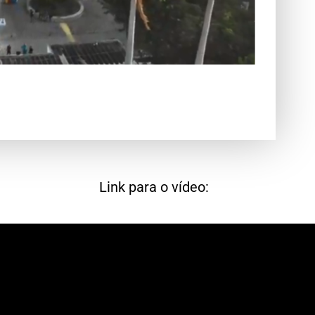
Link para o vídeo: