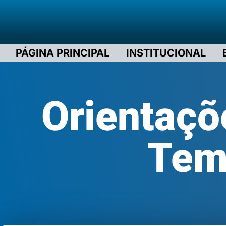
PÁGINA PRINCIPAL
INSTITUCIONAL
Orientaçõ
Tem