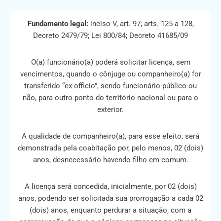
Fundamento legal:
inciso V, art. 97; arts. 125 a 128,
Decreto 2479/79; Lei 800/84; Decreto 41685/09
O(a) funcionário(a) poderá solicitar licença, sem
vencimentos, quando o cônjuge ou companheiro(a) for
transferido “ex-officio”, sendo funcionário público ou
não, para outro ponto do território nacional ou para o
exterior.
A qualidade de companheiro(a), para esse efeito, será
demonstrada pela coabitação por, pelo menos, 02 (dois)
anos, desnecessário havendo filho em comum.
A licença será concedida, inicialmente, por 02 (dois)
anos, podendo ser solicitada sua prorrogação a cada 02
(dois) anos, enquanto perdurar a situação, com a