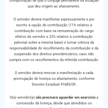
comprovação de que o cônjuge permanece na situação
que deu origem ao afastamento.
O servidor deverá manifestar expressamente e por
escrito a opção de contribuição (11% relativo à
contribuição com base na remuneração do cargo
efetivo do servidor e 22% relativo à contribuição
patronal sobre a mesma base) e tomar ciência da
responsabilidade do recolhimento da contribuição e da
suspensão dos direitos previdenciários, caso não
cumpra com os recolhimentos da referida contribuição.
O servidor deverá renovar a manifestação a cada
prorrogação de licença ou afastamento, conforme
Decreto Estadual 41685/09.
O(a) servidor(a)
não precisará aguardar em exercício
a
concessão da licença, desde que atendidos os