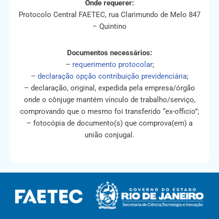
Onde requerer:
Protocolo Central FAETEC, rua Clarimundo de Melo 847
– Quintino
Documentos necessários:
–
requerimento protocolar
;
–
declaração opção contribuição previdenciária
;
– declaração, original, expedida pela empresa/órgão
onde o cônjuge mantém vínculo de trabalho/serviço,
comprovando que o mesmo foi transferido “ex-officio”;
– fotocópia de documento(s) que comprova(em) a
união conjugal.