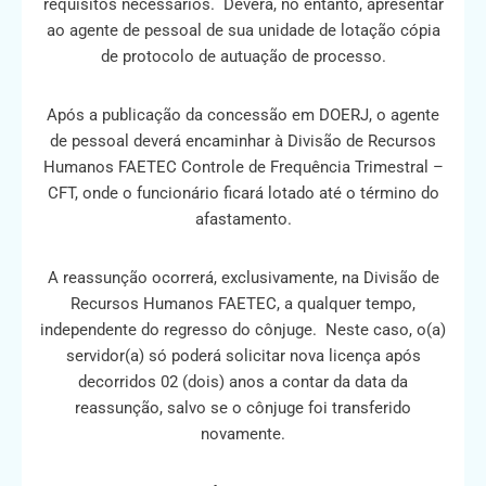
requisitos necessários. Deverá, no entanto, apresentar
ao agente de pessoal de sua unidade de lotação cópia
de protocolo de autuação de processo.
Após a publicação da concessão em DOERJ, o agente
de pessoal deverá encaminhar à Divisão de Recursos
Humanos FAETEC Controle de Frequência Trimestral –
CFT, onde o funcionário ficará lotado até o término do
afastamento.
A reassunção ocorrerá, exclusivamente, na Divisão de
Recursos Humanos FAETEC, a qualquer tempo,
independente do regresso do cônjuge. Neste caso, o(a)
servidor(a) só poderá solicitar nova licença após
decorridos 02 (dois) anos a contar da data da
reassunção, salvo se o cônjuge foi transferido
novamente.