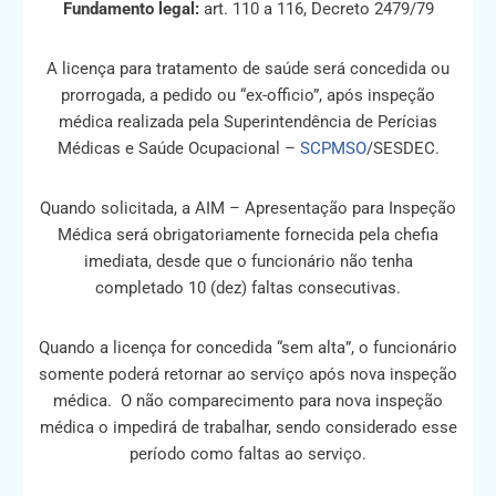
Fundamento legal:
art. 110 a 116, Decreto 2479/79
A licença para tratamento de saúde será concedida ou
prorrogada, a pedido ou “ex-officio”, após inspeção
médica realizada pela Superintendência de Perícias
Médicas e Saúde Ocupacional –
SCPMSO
/SESDEC.
Quando solicitada, a AIM – Apresentação para Inspeção
Médica será obrigatoriamente fornecida pela chefia
imediata, desde que o funcionário não tenha
completado 10 (dez) faltas consecutivas.
Quando a licença for concedida “sem alta”, o funcionário
somente poderá retornar ao serviço após nova inspeção
médica. O não comparecimento para nova inspeção
médica o impedirá de trabalhar, sendo considerado esse
período como faltas ao serviço.