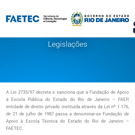
Pular
para
o
conteúdo
Legislações
A Lei 2735/97 decreta e sanciona que a Fundação de Apoio
à Escola Pública do Estado do Rio de Janeiro – FAEP,
entidade de direito privado instituída através da Lei nº 1.176,
de 21 de julho de 1987 passa a denominar-se Fundação de
Apoio à Escola Técnica do Estado do Rio de Janeiro –
FAETEC.