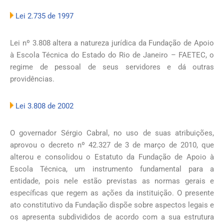
Lei 2.735 de 1997
Lei nº 3.808 altera a natureza jurídica da Fundação de Apoio
à Escola Técnica do Estado do Rio de Janeiro – FAETEC, o
regime de pessoal de seus servidores e dá outras
providências.
Lei 3.808 de 2002
O governador Sérgio Cabral, no uso de suas atribuições,
aprovou o decreto nº 42.327 de 3 de março de 2010, que
alterou e consolidou o Estatuto da Fundação de Apoio à
Escola Técnica, um instrumento fundamental para a
entidade, pois nele estão previstas as normas gerais e
específicas que regem as ações da instituição. O presente
ato constitutivo da Fundação dispõe sobre aspectos legais e
os apresenta subdivididos de acordo com a sua estrutura