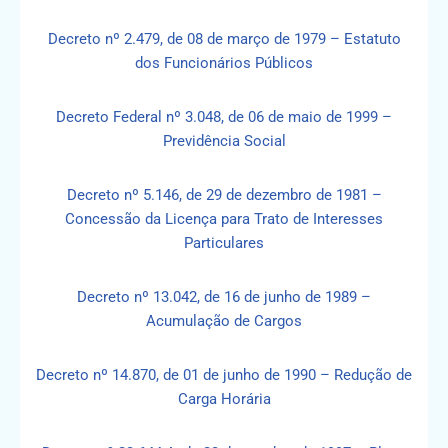
Decreto nº 2.479, de 08 de março de 1979 – Estatuto
dos Funcionários Públicos
Decreto Federal nº 3.048, de 06 de maio de 1999 –
Previdência Social
Decreto nº 5.146, de 29 de dezembro de 1981 –
Concessão da Licença para Trato de Interesses
Particulares
Decreto nº 13.042, de 16 de junho de 1989 –
Acumulação de Cargos
Decreto nº 14.870, de 01 de junho de 1990 – Redução de
Carga Horária