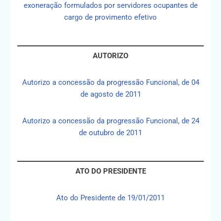
exoneração formulados por servidores ocupantes de
cargo de provimento efetivo
AUTORIZO
Autorizo a concessão da progressão Funcional, de 04
de agosto de 2011
Autorizo a concessão da progressão Funcional, de 24
de outubro de 2011
ATO DO PRESIDENTE
Ato do Presidente de 19/01/2011