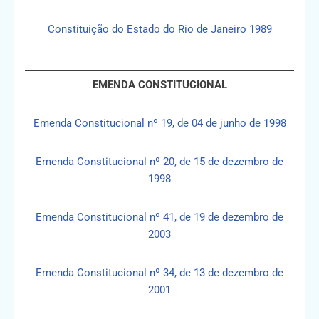
Constituição do Estado do Rio de Janeiro 1989
EMENDA CONSTITUCIONAL
Emenda Constitucional nº 19, de 04 de junho de 1998
Emenda Constitucional nº 20, de 15 de dezembro de
1998
Emenda Constitucional nº 41, de 19 de dezembro de
2003
Emenda Constitucional nº 34, de 13 de dezembro de
2001