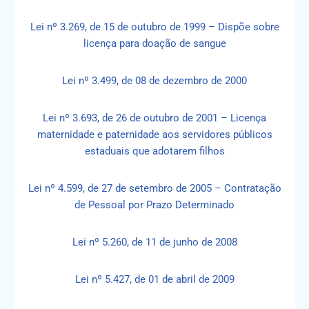
Lei nº 3.269, de 15 de outubro de 1999 – Dispõe sobre
licença para doação de sangue
Lei nº 3.499, de 08 de dezembro de 2000
Lei nº 3.693, de 26 de outubro de 2001 – Licença
maternidade e paternidade aos servidores públicos
estaduais que adotarem filhos
Lei nº 4.599, de 27 de setembro de 2005 – Contratação
de Pessoal por Prazo Determinado
Lei nº 5.260, de 11 de junho de 2008
Lei nº 5.427, de 01 de abril de 2009