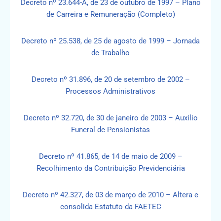
Decreto nº 23.644-A, de 23 de outubro de 1997 – Plano
de Carreira e Remuneração (Completo)
Decreto nº 25.538, de 25 de agosto de 1999 – Jornada
de Trabalho
Decreto nº 31.896, de 20 de setembro de 2002 –
Processos Administrativos
Decreto nº 32.720, de 30 de janeiro de 2003 – Auxílio
Funeral de Pensionistas
Decreto nº 41.865, de 14 de maio de 2009 –
Recolhimento da Contribuição Previdenciária
Decreto nº 42.327, de 03 de março de 2010 – Altera e
consolida Estatuto da FAETEC