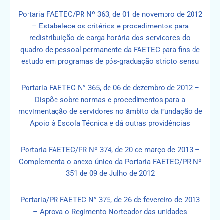
Portaria FAETEC/PR Nº 363, de 01 de novembro de 2012
– Estabelece os critérios e procedimentos para
redistribuição de carga horária dos servidores do
quadro de pessoal permanente da FAETEC para fins de
estudo em programas de pós-graduação stricto sensu
Portaria FAETEC N° 365, de 06 de dezembro de 2012 –
Dispõe sobre normas e procedimentos para a
movimentação de servidores no âmbito da Fundação de
Apoio à Escola Técnica e dá outras providências
Portaria FAETEC/PR Nº 374, de 20 de março de 2013 –
Complementa o anexo único da Portaria FAETEC/PR Nº
351 de 09 de Julho de 2012
Portaria/PR FAETEC N° 375, de 26 de fevereiro de 2013
– Aprova o Regimento Norteador das unidades