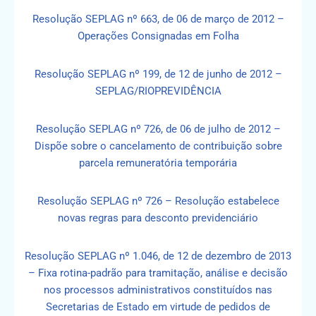
Resolução SEPLAG nº 663, de 06 de março de 2012 –
Operações Consignadas em Folha
Resolução SEPLAG nº 199, de 12 de junho de 2012 –
SEPLAG/RIOPREVIDÊNCIA
Resolução SEPLAG nº 726, de 06 de julho de 2012 –
Dispõe sobre o cancelamento de contribuição sobre
parcela remuneratória temporária
Resolução SEPLAG nº 726 – Resolução estabelece
novas regras para desconto previdenciário
Resolução SEPLAG nº 1.046, de 12 de dezembro de 2013
– Fixa rotina-padrão para tramitação, análise e decisão
nos processos administrativos constituídos nas
Secretarias de Estado em virtude de pedidos de