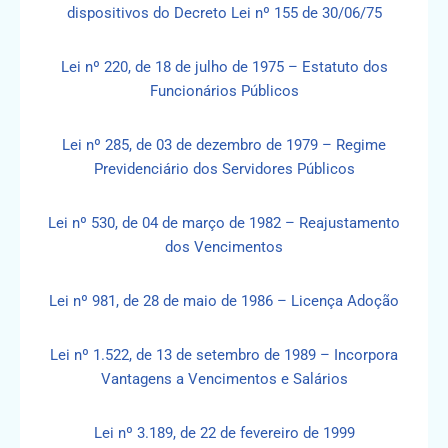
dispositivos do Decreto Lei nº 155 de 30/06/75
Lei nº 220, de 18 de julho de 1975 – Estatuto dos
Funcionários Públicos
Lei nº 285, de 03 de dezembro de 1979 – Regime
Previdenciário dos Servidores Públicos
Lei nº 530, de 04 de março de 1982 – Reajustamento
dos Vencimentos
Lei nº 981, de 28 de maio de 1986 – Licença Adoção
Lei nº 1.522, de 13 de setembro de 1989 – Incorpora
Vantagens a Vencimentos e Salários
Lei nº 3.189, de 22 de fevereiro de 1999