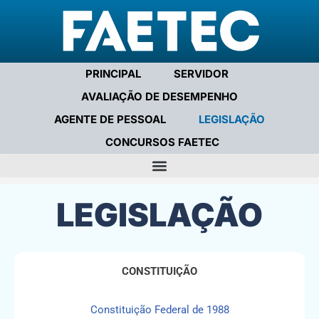
PRINCIPAL
SERVIDOR
AVALIAÇÃO DE DESEMPENHO
AGENTE DE PESSOAL
LEGISLAÇÃO
CONCURSOS FAETEC
LEGISLAÇÃO
CONSTITUIÇÃO
Constituição Federal de 1988