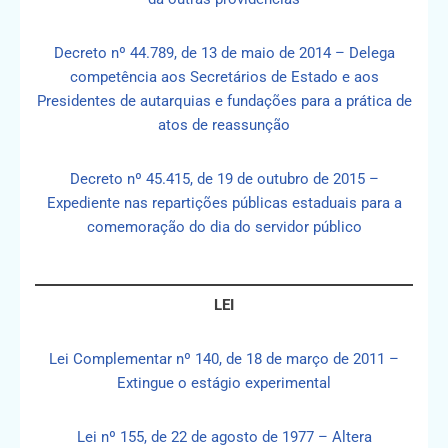
Decreto nº 44.789, de 13 de maio de 2014 – Delega
competência aos Secretários de Estado e aos
Presidentes de autarquias e fundações para a prática de
atos de reassunção
Decreto nº 45.415, de 19 de outubro de 2015 –
Expediente nas repartições públicas estaduais para a
comemoração do dia do servidor público
LEI
Lei Complementar nº 140, de 18 de março de 2011 –
Extingue o estágio experimental
Lei nº 155, de 22 de agosto de 1977 – Altera