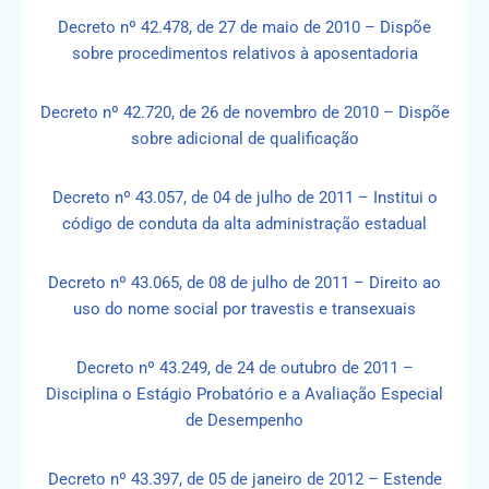
Decreto nº 42.478, de 27 de maio de 2010 – Dispõe
sobre procedimentos relativos à aposentadoria
Decreto nº 42.720, de 26 de novembro de 2010 – Dispõe
sobre adicional de qualificação
Decreto nº 43.057, de 04 de julho de 2011 – Institui o
código de conduta da alta administração estadual
Decreto nº 43.065, de 08 de julho de 2011 – Direito ao
uso do nome social por travestis e transexuais
Decreto nº 43.249, de 24 de outubro de 2011 –
Disciplina o Estágio Probatório e a Avaliação Especial
de Desempenho
Decreto nº 43.397, de 05 de janeiro de 2012 – Estende