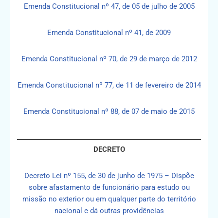
Emenda Constitucional nº 47, de 05 de julho de 2005
Emenda Constitucional nº 41, de 2009
Emenda Constitucional nº 70, de 29 de março de 2012
Emenda Constitucional nº 77, de 11 de fevereiro de 2014
Emenda Constitucional nº 88, de 07 de maio de 2015
DECRETO
Decreto Lei nº 155, de 30 de junho de 1975 – Dispõe
sobre afastamento de funcionário para estudo ou
missão no exterior ou em qualquer parte do território
nacional e dá outras providências