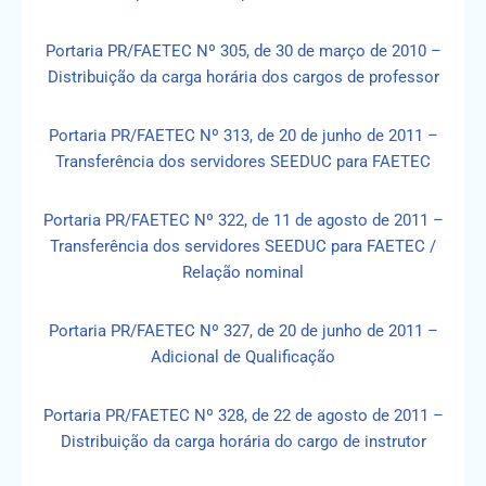
Portaria PR/FAETEC Nº 305, de 30 de março de 2010 –
Distribuição da carga horária dos cargos de professor
Portaria PR/FAETEC Nº 313, de 20 de junho de 2011 –
Transferência dos servidores SEEDUC para FAETEC
Portaria PR/FAETEC Nº 322, de 11 de agosto de 2011 –
Transferência dos servidores SEEDUC para FAETEC /
Relação nominal
Portaria PR/FAETEC Nº 327, de 20 de junho de 2011 –
Adicional de Qualificação
Portaria PR/FAETEC Nº 328, de 22 de agosto de 2011 –
Distribuição da carga horária do cargo de instrutor