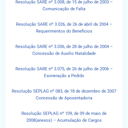
Resolução SARE nº 3.008, de 15 de julho de 2003 –
Comunicação de Falta
Resolução SARE nº 3.026, de 26 de abril de 2004 –
Requerimentos do Beneficios
Resolução SARE nº 3.036, de 28 de julho de 2004 –
Concessão de Auxilio Natalidade
Resolução SARE nº 3.075, de 26 de julho de 2006 –
Exoneração a Pedido
Resolução SEPLAG nº 083, de 18 de dezembro de 2007
Concessão de Aposentadoria
Resolução SEPLAG nº 109, de 09 de maio de
2008
(anexos) – Acumulação de Cargos