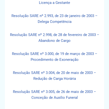
Licença a Gestante
Resolução SARE nº 2.993, de 23 de janeiro de 2003 –
Delega Competência
Resolução SARE nº 2.998, de 28 de fevereiro de 2003 –
Abandono de Cargo
Resolução SARE nº 3.000, de 19 de março de 2003 –
Procedimento de Exoneração
Resolução SARE nº 3.004, de 20 de maio de 2003 –
Redução de Carga Horária
Resolução SARE nº 3.005, de 26 de maio de 2003 –
Conceção de Auxilio Funeral