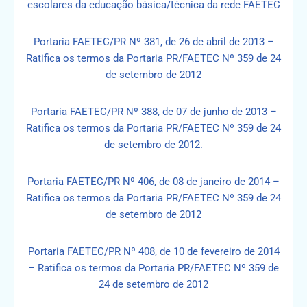
escolares da educação básica/técnica da rede FAETEC
Portaria FAETEC/PR Nº 381, de 26 de abril de 2013 –
Ratifica os termos da Portaria PR/FAETEC Nº 359 de 24
de setembro de 2012
Portaria FAETEC/PR Nº 388, de 07 de junho de 2013 –
Ratifica os termos da Portaria PR/FAETEC Nº 359 de 24
de setembro de 2012.
Portaria FAETEC/PR Nº 406, de 08 de janeiro de 2014 –
Ratifica os termos da Portaria PR/FAETEC Nº 359 de 24
de setembro de 2012
Portaria FAETEC/PR Nº 408, de 10 de fevereiro de 2014
– Ratifica os termos da Portaria PR/FAETEC Nº 359 de
24 de setembro de 2012