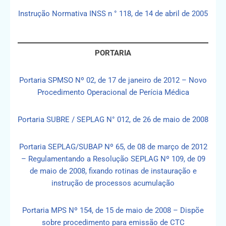
Instrução Normativa INSS n ° 118, de 14 de abril de 2005
PORTARIA
Portaria SPMSO Nº 02, de 17 de janeiro de 2012 – Novo
Procedimento Operacional de Perícia Médica
Portaria SUBRE / SEPLAG N° 012, de 26 de maio de 2008
Portaria SEPLAG/SUBAP Nº 65, de 08 de março de 2012
– Regulamentando a Resolução SEPLAG Nº 109, de 09
de maio de 2008, fixando rotinas de instauração e
instrução de processos acumulação
Portaria MPS Nº 154, de 15 de maio de 2008 – Dispõe
sobre procedimento para emissão de CTC