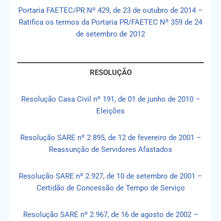
Portaria FAETEC/PR Nº 429, de 23 de outubro de 2014 –
Ratifica os termos da Portaria PR/FAETEC Nº 359 de 24
de setembro de 2012
RESOLUÇÃO
Resolução Casa Civil nº 191, de 01 de junho de 2010 –
Eleições
Resolução SARE nº 2.895, de 12 de fevereiro de 2001 –
Reassunção de Servidores Afastados
Resolução SARE nº 2.927, de 10 de setembro de 2001 –
Certidão de Concessão de Tempo de Serviço
Resolução SARE nº 2.967, de 16 de agosto de 2002 –