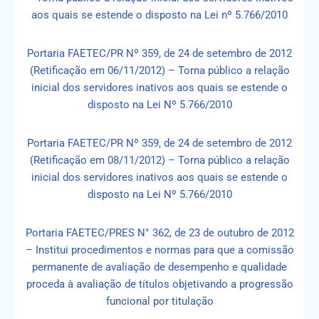
aos quais se estende o disposto na Lei nº 5.766/2010
Portaria FAETEC/PR Nº 359, de 24 de setembro de 2012
(Retificação em 06/11/2012) – Torna público a relação
inicial dos servidores inativos aos quais se estende o
disposto na Lei Nº 5.766/2010
Portaria FAETEC/PR Nº 359, de 24 de setembro de 2012
(Retificação em 08/11/2012) – Torna público a relação
inicial dos servidores inativos aos quais se estende o
disposto na Lei Nº 5.766/2010
Portaria FAETEC/PRES N° 362, de 23 de outubro de 2012
– Institui procedimentos e normas para que a comissão
permanente de avaliação de desempenho e qualidade
proceda à avaliação de títulos objetivando a progressão
funcional por titulação