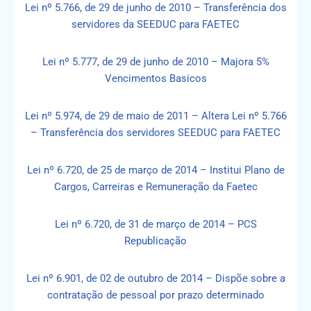
Lei nº 5.766, de 29 de junho de 2010 – Transferência dos
servidores da SEEDUC para FAETEC
Lei nº 5.777, de 29 de junho de 2010 – Majora 5%
Vencimentos Basicos
Lei nº 5.974, de 29 de maio de 2011 – Altera Lei nº 5.766
– Transferência dos servidores SEEDUC para FAETEC
Lei nº 6.720, de 25 de março de 2014 – Institui Plano de
Cargos, Carreiras e Remuneração da Faetec
Lei nº 6.720, de 31 de março de 2014 – PCS
Republicação
Lei nº 6.901, de 02 de outubro de 2014 – Dispõe sobre a
contratação de pessoal por prazo determinado