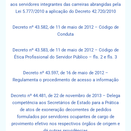
aos servidores integrantes das carreiras abrangidas pela
Lei 5.777/2010 a aplicação do Decreto 42.720/2010
Decreto nº 43.582, de 11 de maio de 2012 – Código de
Conduta
Decreto nº 43.583, de 11 de maio de 2012 – Código de
Ética Profissional do Servidor Público – fls. 2 e fls. 3
Decreto nº 43.597, de 16 de maio de 2012 –
Regulamenta o procedimento de acesso a informação
Decreto nº 44.481, de 22 de novembro de 2013 – Delega
competência aos Secretários de Estado para a Prática
de atos de exoneração decorrentes de pedidos
formulados por servidores ocupantes de cargo de
provimento efetivo nos respectivos órgãos de origem e
dá outras providências