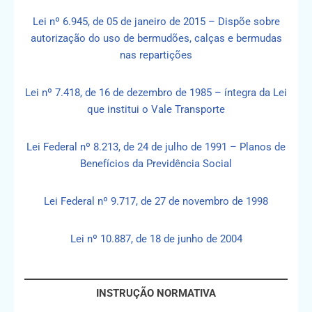
Lei nº 6.945, de 05 de janeiro de 2015 – Dispõe sobre
autorização do uso de bermudões, calças e bermudas
nas repartições
Lei nº 7.418, de 16 de dezembro de 1985 – íntegra da Lei
que institui o Vale Transporte
Lei Federal nº 8.213, de 24 de julho de 1991 – Planos de
Benefícios da Previdência Social
Lei Federal nº 9.717, de 27 de novembro de 1998
Lei nº 10.887, de 18 de junho de 2004
INSTRUÇÃO NORMATIVA