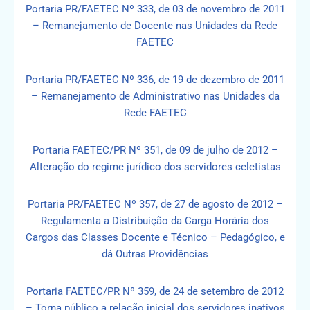
Portaria PR/FAETEC Nº 333, de 03 de novembro de 2011
– Remanejamento de Docente nas Unidades da Rede
FAETEC
Portaria PR/FAETEC Nº 336, de 19 de dezembro de 2011
– Remanejamento de Administrativo nas Unidades da
Rede FAETEC
Portaria FAETEC/PR Nº 351, de 09 de julho de 2012 –
Alteração do regime jurídico dos servidores celetistas
Portaria PR/FAETEC Nº 357, de 27 de agosto de 2012 –
Regulamenta a Distribuição da Carga Horária dos
Cargos das Classes Docente e Técnico – Pedagógico, e
dá Outras Providências
Portaria FAETEC/PR Nº 359, de 24 de setembro de 2012
– Torna público a relação inicial dos servidores inativos