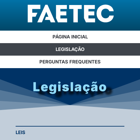
PÁGINA INICIAL
LEGISLAÇÃO
PERGUNTAS FREQUENTES
Legislação
LEIS