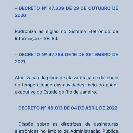
–
DECRETO Nº 47.339 DE 29 DE OUTUBRO DE
2020
Padroniza as siglas no Sistema Eletrônico de
Informação – SEI RJ.
–
DECRETO Nº 47.764 DE 16 DE SETEMBRO DE
2021
Atualização do plano de classificação e da tabela
de temporalidade das atividades-meio do poder
executivo do Estado do Rio de Janeiro.
–
DECRETO Nº 48.013 DE 04 DE ABRIL DE 2022
Dispõe sobre as diretrizes de assinaturas
eletrônicas no âmbito da Administração Pública