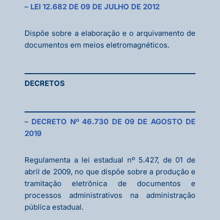
–
LEI 12.682 DE 09 DE JULHO DE 2012
Dispõe sobre a elaboração e o arquivamento de
documentos em meios eletromagnéticos.
DECRETOS
–
DECRETO Nº 46.730 DE 09 DE AGOSTO DE
2019
Regulamenta a lei estadual nº 5.427, de 01 de
abril de 2009, no que dispõe sobre a produção e
tramitação eletrônica de documentos e
processos administrativos na administração
pública estadual.