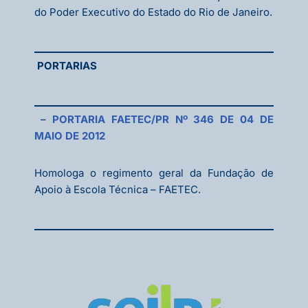
do Poder Executivo do Estado do Rio de Janeiro.
PORTARIAS
–
PORTARIA FAETEC/PR Nº 346 DE 04 DE
MAIO DE 2012
Homologa o regimento geral da Fundação de
Apoio à Escola Técnica – FAETEC.