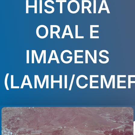
HISTÓRIA
ORAL E
IMAGENS
(LAMHI/CEMEF