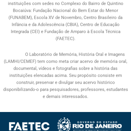
instituições com sedes no Complexo do Bairro de Quintino
Bocaiúva: Fundação Nacional do Bem Estar do Menor
(FUNABEM), Escola XV de Novembro, Centro Brasileiro da
Infância e da Adolescência (CBIA), Centro de Educação
Integrada (CEI) e Fundação de Amparo à Escola Técnica
(FAETEC).
O Laboratório de Memória, História Oral e Imagens
(LAMHI/CEMEF) tem como meta criar acervo de memória oral,
documental, vídeos e fotografias sobre a história das
instituições elencadas acima. Seu propósito consiste em
construir, preservar e divulgar seu acervo histórico
disponibilizando-o para pesquisadores, professores, estudantes
e demais interessados.