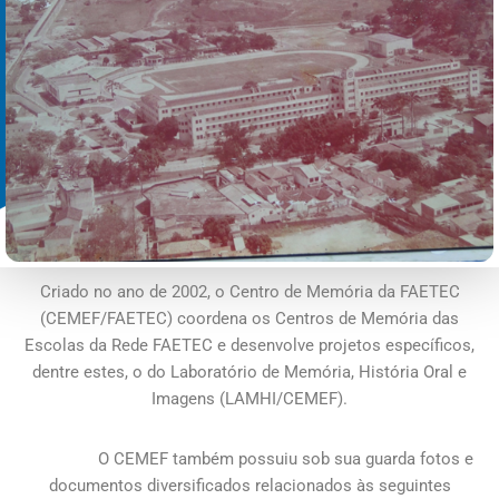
Criado no ano de 2002, o Centro de Memória da FAETEC
(CEMEF/FAETEC) coordena os Centros de Memória das
Escolas da Rede FAETEC e desenvolve projetos específicos,
dentre estes, o do Laboratório de Memória, História Oral e
Imagens (LAMHI/CEMEF).
O CEMEF também possuiu sob sua guarda fotos e
documentos diversificados relacionados às seguintes