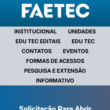
INSTITUCIONAL
UNIDADES
EDU TEC EDITAIS
EDU TEC
CONTATOS
EVENTOS
FORMAS DE ACESSOS
PESQUISA E EXTENSÃO
INFORMATIVO
Solicitação Para Abrir