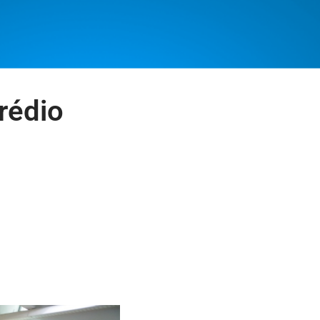
rédio