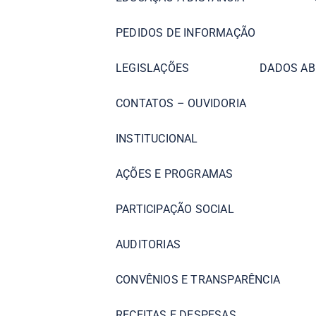
PEDIDOS DE INFORMAÇÃO
LEGISLAÇÕES
DADOS AB
CONTATOS – OUVIDORIA
INSTITUCIONAL
AÇÕES E PROGRAMAS
PARTICIPAÇÃO SOCIAL
AUDITORIAS
CONVÊNIOS E TRANSPARÊNCIA
RECEITAS E DESPESAS