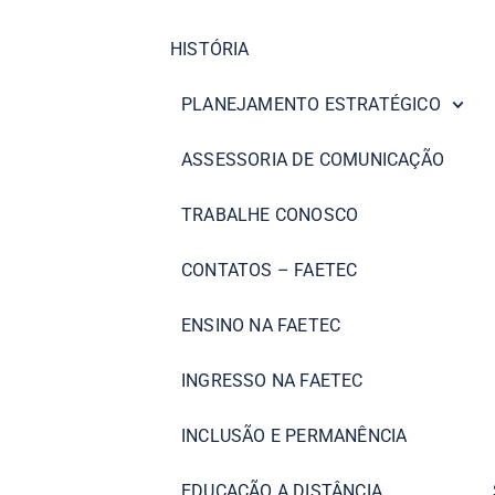
HISTÓRIA
PLANEJAMENTO ESTRATÉGICO
ASSESSORIA DE COMUNICAÇÃO
TRABALHE CONOSCO
CONTATOS – FAETEC
ENSINO NA FAETEC
INGRESSO NA FAETEC
INCLUSÃO E PERMANÊNCIA
EDUCAÇÃO A DISTÂNCIA