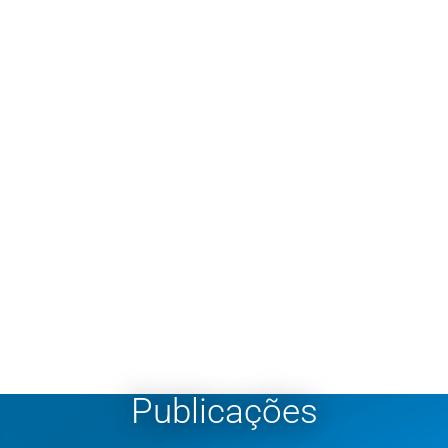
Publicações