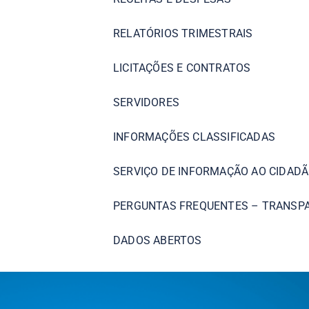
RELATÓRIOS TRIMESTRAIS
LICITAÇÕES E CONTRATOS
SERVIDORES
INFORMAÇÕES CLASSIFICADAS
SERVIÇO DE INFORMAÇÃO AO CIDADÃ
PERGUNTAS FREQUENTES – TRANSP
DADOS ABERTOS