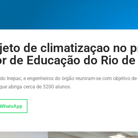
jeto de climatizaçao no p
ior de Educação do Rio de
e do Inepac, e engenheiros do órgão reuniram-se com objetivo de
 que abriga cerca de 3200 alunos.
WhatsApp