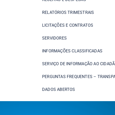
RELATÓRIOS TRIMESTRAIS
LICITAÇÕES E CONTRATOS
SERVIDORES
INFORMAÇÕES CLASSIFICADAS
SERVIÇO DE INFORMAÇÃO AO CIDADÃ
PERGUNTAS FREQUENTES – TRANSP
DADOS ABERTOS