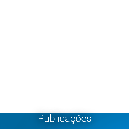
Publicações