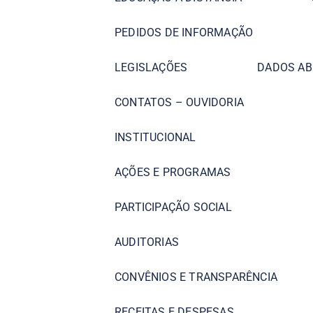
PEDIDOS DE INFORMAÇÃO
LEGISLAÇÕES
DADOS AB
CONTATOS – OUVIDORIA
INSTITUCIONAL
AÇÕES E PROGRAMAS
PARTICIPAÇÃO SOCIAL
AUDITORIAS
CONVÊNIOS E TRANSPARÊNCIA
RECEITAS E DESPESAS