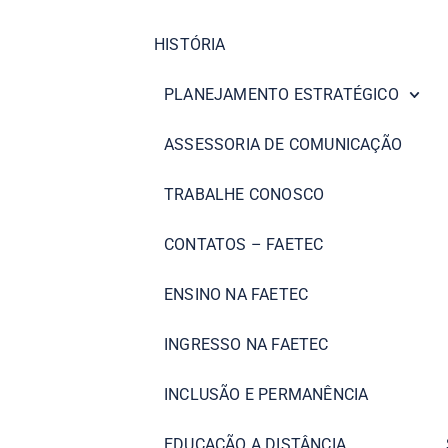
HISTÓRIA
PLANEJAMENTO ESTRATÉGICO
ASSESSORIA DE COMUNICAÇÃO
TRABALHE CONOSCO
CONTATOS – FAETEC
ENSINO NA FAETEC
INGRESSO NA FAETEC
INCLUSÃO E PERMANÊNCIA
EDUCAÇÃO A DISTÂNCIA