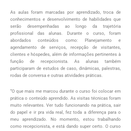
As aulas foram marcadas por aprendizado, troca de
conhecimentos e desenvolvimento de habilidades que
serão desempenhadas ao longo da trajetória
profissional das alunas. Durante o curso, foram
abordados conteúdos como: Planejamento e
agendamento de serviços, recepção de visitantes,
clientes e hóspedes, além de informações pertinentes à
função de recepcionista. As alunas também
participaram de estudos de caso, dinâmicas, palestras,
rodas de conversa e outras atividades práticas.
“O que mais me marcou durante o curso foi colocar em
prática o conteúdo aprendido. As visitas técnicas foram
muito relevantes. Ver tudo funcionando na prática, sair
do papel e ir pra vida real, fez toda a diferença para o
meu aprendizado. No momento, estou trabalhando
como recepcionista, e está dando super certo. O curso