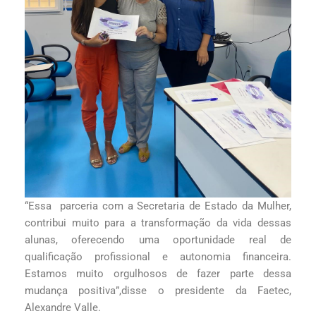
“Essa parceria com a Secretaria de Estado da Mulher,
contribui muito para a transformação da vida dessas
alunas, oferecendo uma oportunidade real de
qualificação profissional e autonomia financeira.
Estamos muito orgulhosos de fazer parte dessa
mudança positiva”,disse o presidente da Faetec,
Alexandre Valle.