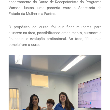
encerramento do Curso de Recepcionista do Programa
Vamos Juntas, uma parceria entre a Secretaria de
Estado da Mulher e a Faetec.
O propósito do curso foi qualificar mulheres para
atuarem na área, possibilitando crescimento, autonomia
financeira e evolução profissional. Ao todo, 11 alunas
concluíram o curso.