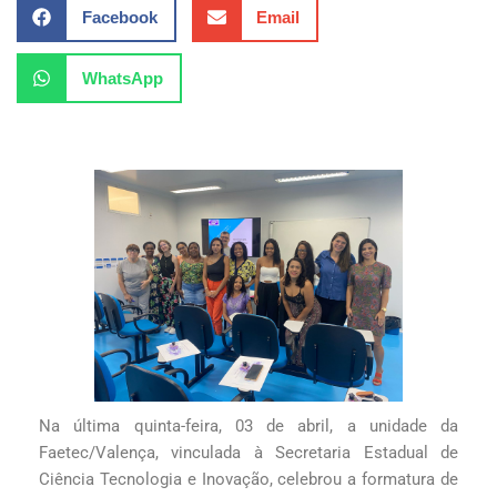
Facebook
Email
WhatsApp
Na última quinta-feira, 03 de abril, a unidade da
Faetec/Valença, vinculada à Secretaria Estadual de
Ciência Tecnologia e Inovação, celebrou a formatura de