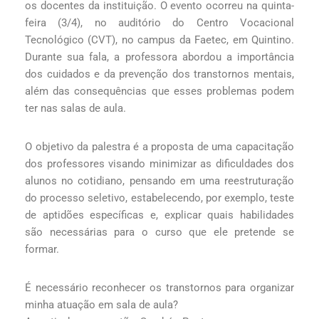
os docentes da instituição. O evento ocorreu na quinta-
feira (3/4), no auditório do Centro Vocacional
Tecnológico (CVT), no campus da Faetec, em Quintino.
Durante sua fala, a professora abordou a importância
dos cuidados e da prevenção dos transtornos mentais,
além das consequências que esses problemas podem
ter nas salas de aula.
O objetivo da palestra é a proposta de uma capacitação
dos professores visando minimizar as dificuldades dos
alunos no cotidiano, pensando em uma reestruturação
do processo seletivo, estabelecendo, por exemplo, teste
de aptidões específicas e, explicar quais habilidades
são necessárias para o curso que ele pretende se
formar.
É necessário reconhecer os transtornos para organizar
minha atuação em sala de aula?