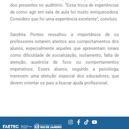
dos presentes no auditório. “Essa troca de experiências
de como agir em sala de aula foi muito enriquecedora.
Considero que foi uma experiência excelente”, concluiu.
Sandréa Pontes ressaltou a importância de os
professores estarem atentos aos comportamentos dos
alunos, especialmente aqueles que apresentam sinais
como dificuldade de socialização, isolamento, falta de
atenção, ausência de foco ou comportamentos
imperativos. Esses alunos, segundo a psicóloga,
merecem uma atenção especial dos educadores, que
devem orientar os pais a buscar ajuda profissional.