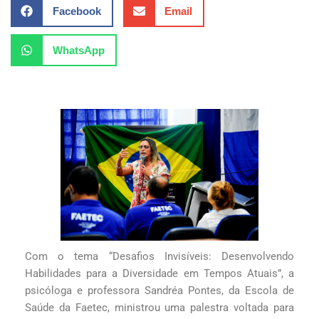
Facebook
Email
WhatsApp
Com o tema “Desafios Invisíveis: Desenvolvendo
Habilidades para a Diversidade em Tempos Atuais”, a
psicóloga e professora Sandréa Pontes, da Escola de
Saúde da Faetec, ministrou uma palestra voltada para