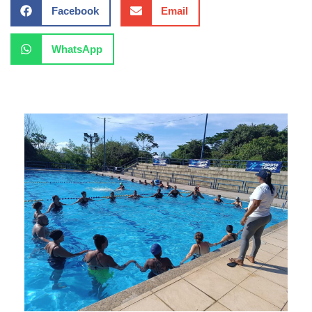
Facebook
Email
WhatsApp