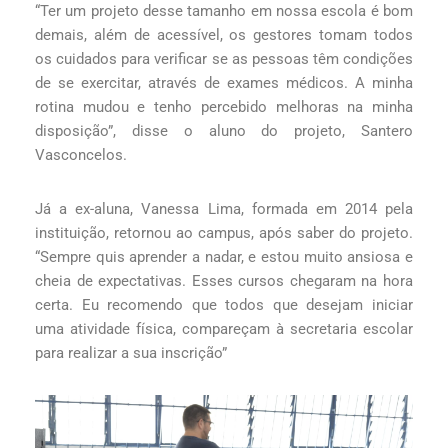
“Ter um projeto desse tamanho em nossa escola é bom
demais, além de acessível, os gestores tomam todos
os cuidados para verificar se as pessoas têm condições
de se exercitar, através de exames médicos. A minha
rotina mudou e tenho percebido melhoras na minha
disposição”, disse o aluno do projeto, Santero
Vasconcelos.
Já a ex-aluna, Vanessa Lima, formada em 2014 pela
instituição, retornou ao campus, após saber do projeto.
“Sempre quis aprender a nadar, e estou muito ansiosa e
cheia de expectativas. Esses cursos chegaram na hora
certa. Eu recomendo que todos que desejam iniciar
uma atividade física, compareçam à secretaria escolar
para realizar a sua inscrição”