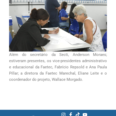
Além do secretário da Secti, Anderson Moraes;
estiveram presentes, os vice-presidentes administrativo
e educacional da Faetec, Fabrício Repsold e Ana Paula
Pillar; a diretora da Faetec Marechal, Eliane Leite e o
coordenador do projeto, Wallace Morgado.