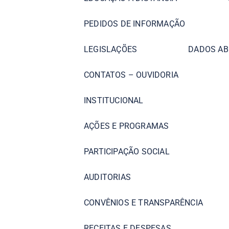
PEDIDOS DE INFORMAÇÃO
LEGISLAÇÕES
DADOS AB
CONTATOS – OUVIDORIA
INSTITUCIONAL
AÇÕES E PROGRAMAS
PARTICIPAÇÃO SOCIAL
AUDITORIAS
CONVÊNIOS E TRANSPARÊNCIA
RECEITAS E DESPESAS