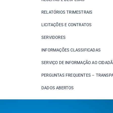
RELATÓRIOS TRIMESTRAIS
LICITAÇÕES E CONTRATOS
SERVIDORES
INFORMAÇÕES CLASSIFICADAS
SERVIÇO DE INFORMAÇÃO AO CIDADÃ
PERGUNTAS FREQUENTES – TRANSP
DADOS ABERTOS