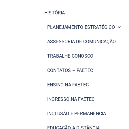
HISTÓRIA
PLANEJAMENTO ESTRATÉGICO
ASSESSORIA DE COMUNICAÇÃO
TRABALHE CONOSCO
CONTATOS – FAETEC
ENSINO NA FAETEC
INGRESSO NA FAETEC
INCLUSÃO E PERMANÊNCIA
EDUCAÇÃO A DISTÂNCIA