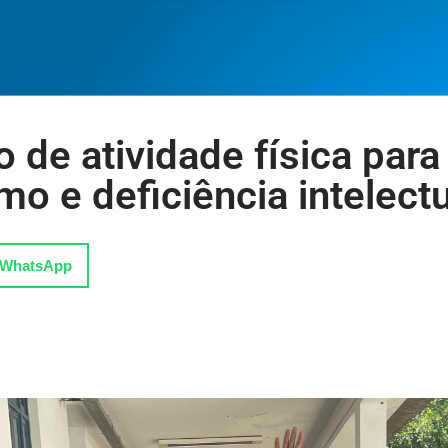
o de atividade física para
o e deficiência intelectu
WhatsApp