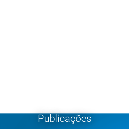
Publicações