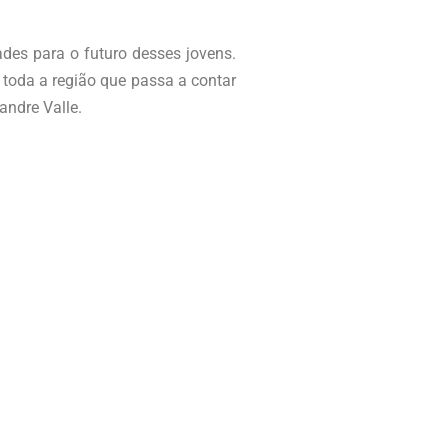
des para o futuro desses jovens.
toda a região que passa a contar
andre Valle.