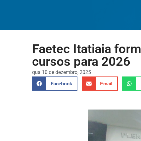
Faetec Itatiaia fo
cursos para 2026
qua 10 de dezembro, 2025
Facebook
Email