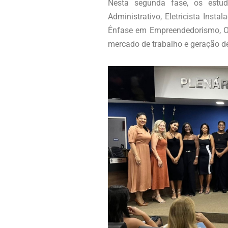
Nesta segunda fase, os estud
Administrativo, Eletricista Inst
Ênfase em Empreendedorismo, Op
mercado de trabalho e geração d