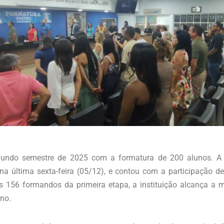
egundo semestre de 2025 com a formatura de 200 alunos. A
a última sexta-feira (05/12), e contou com a participação de
 156 formandos da primeira etapa, a instituição alcança a 
no.