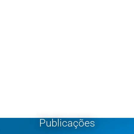
Publicações