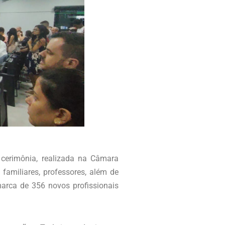
 cerimônia, realizada na Câmara
 familiares, professores, além de
marca de 356 novos profissionais