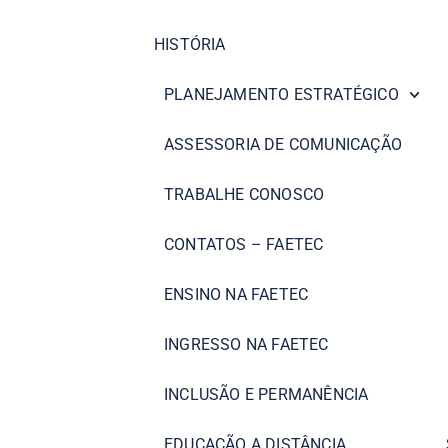
HISTÓRIA
PLANEJAMENTO ESTRATÉGICO
ASSESSORIA DE COMUNICAÇÃO
TRABALHE CONOSCO
CONTATOS – FAETEC
ENSINO NA FAETEC
INGRESSO NA FAETEC
INCLUSÃO E PERMANÊNCIA
EDUCAÇÃO A DISTÂNCIA