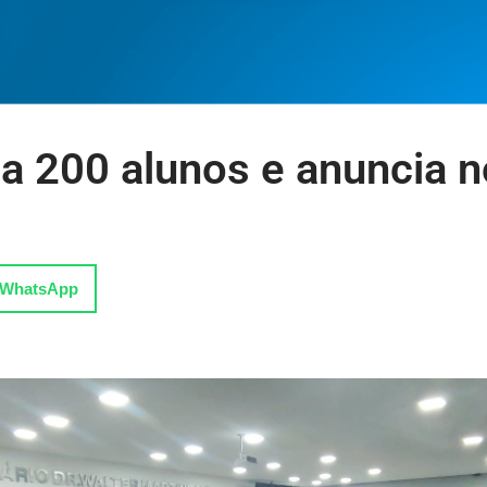
rma 200 alunos e anuncia 
WhatsApp