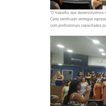
‘’O trabalho que desenvolvemos 
Cada certificado entregue repre
com profissionais capacitados pa