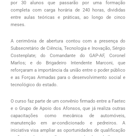
por 30 alunos que passarão por uma formação
completa com carga horária de 240 horas, divididas
entre aulas teóricas e práticas, ao longo de cinco
meses.
A cerimônia de abertura contou com a presença do
Subsecretário de Ciência, Tecnologia e Inovação, Sérgio
Costenplate; do Comandante do GAP-AF, Coronel
Marlos; e do Brigadeiro Intendente Marconi, que
reforçaram a importância da união entre o poder público
e as Forças Armadas para o desenvolvimento social e
tecnológico do estado.
O curso faz parte de um convênio firmado entre a Faetec
e o Grupo de Apoio dos Afonsos, que já realiza outras
capacitações como mecânica de automóveis,
manutenção em ar-condicionado e pedreiros. A
iniciativa visa ampliar as oportunidades de qualificação