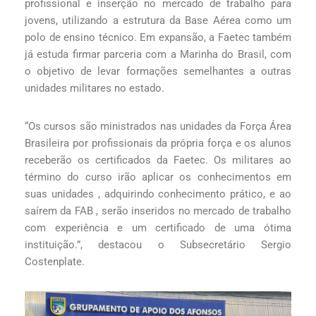
profissional e inserção no mercado de trabalho para
jovens, utilizando a estrutura da Base Aérea como um
polo de ensino técnico. Em expansão, a Faetec também
já estuda firmar parceria com a Marinha do Brasil, com
o objetivo de levar formações semelhantes a outras
unidades militares no estado.
“Os cursos são ministrados nas unidades da Força Área
Brasileira por profissionais da própria força e os alunos
receberão os certificados da Faetec. Os militares ao
término do curso irão aplicar os conhecimentos em
suas unidades , adquirindo conhecimento prático, e ao
saírem da FAB , serão inseridos no mercado de trabalho
com experiência e um certificado de uma ótima
instituição.”, destacou o Subsecretário Sergio
Costenplate.