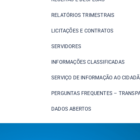
RELATÓRIOS TRIMESTRAIS
LICITAÇÕES E CONTRATOS
SERVIDORES
INFORMAÇÕES CLASSIFICADAS
SERVIÇO DE INFORMAÇÃO AO CIDADÃ
PERGUNTAS FREQUENTES – TRANSP
DADOS ABERTOS