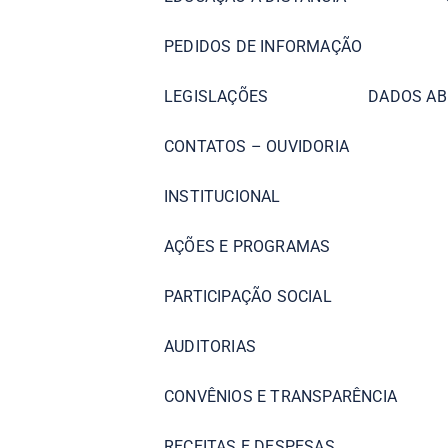
PEDIDOS DE INFORMAÇÃO
LEGISLAÇÕES
DADOS AB
CONTATOS – OUVIDORIA
INSTITUCIONAL
AÇÕES E PROGRAMAS
PARTICIPAÇÃO SOCIAL
AUDITORIAS
CONVÊNIOS E TRANSPARÊNCIA
RECEITAS E DESPESAS