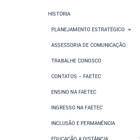
HISTÓRIA
PLANEJAMENTO ESTRATÉGICO
ASSESSORIA DE COMUNICAÇÃO
TRABALHE CONOSCO
CONTATOS – FAETEC
ENSINO NA FAETEC
INGRESSO NA FAETEC
INCLUSÃO E PERMANÊNCIA
EDUCAÇÃO A DISTÂNCIA