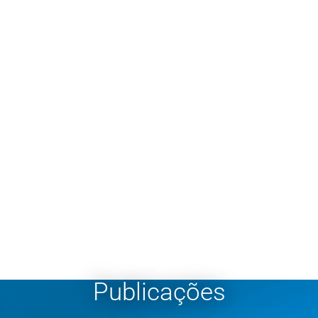
Publicações