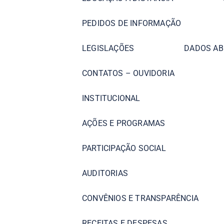
PEDIDOS DE INFORMAÇÃO
LEGISLAÇÕES
DADOS AB
CONTATOS – OUVIDORIA
INSTITUCIONAL
AÇÕES E PROGRAMAS
PARTICIPAÇÃO SOCIAL
AUDITORIAS
CONVÊNIOS E TRANSPARÊNCIA
RECEITAS E DESPESAS