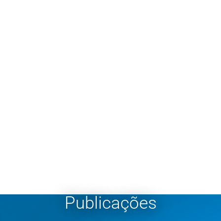
Publicações