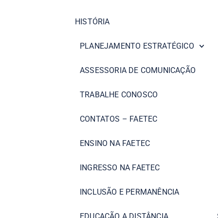
HISTÓRIA
PLANEJAMENTO ESTRATÉGICO
ASSESSORIA DE COMUNICAÇÃO
TRABALHE CONOSCO
CONTATOS – FAETEC
ENSINO NA FAETEC
INGRESSO NA FAETEC
INCLUSÃO E PERMANÊNCIA
EDUCAÇÃO A DISTÂNCIA