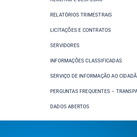
RELATÓRIOS TRIMESTRAIS
LICITAÇÕES E CONTRATOS
SERVIDORES
INFORMAÇÕES CLASSIFICADAS
SERVIÇO DE INFORMAÇÃO AO CIDADÃ
PERGUNTAS FREQUENTES – TRANSP
DADOS ABERTOS