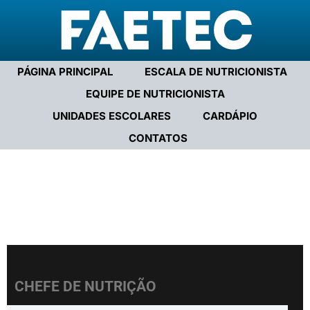
PÁGINA PRINCIPAL
ESCALA DE NUTRICIONISTA
EQUIPE DE NUTRICIONISTA
UNIDADES ESCOLARES
CARDÁPIO
CONTATOS
CHEFE DE NUTRIÇÃO