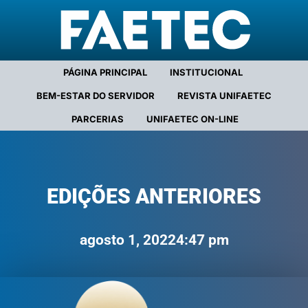
PÁGINA PRINCIPAL
INSTITUCIONAL
BEM-ESTAR DO SERVIDOR
REVISTA UNIFAETEC
PARCERIAS
UNIFAETEC ON-LINE
EDIÇÕES ANTERIORES
agosto 1, 2022
4:47 pm