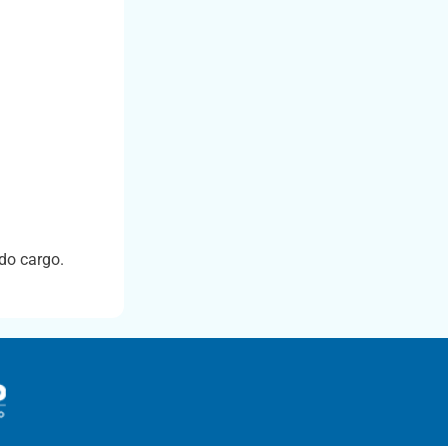
do cargo.