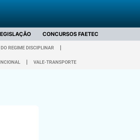
LEGISLAÇÃO
CONCURSOS FAETEC
DO REGIME DISCIPLINAR
UNCIONAL
VALE-TRANSPORTE