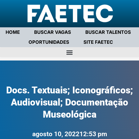
HOME
BUSCAR VAGAS
BUSCAR TALENTOS
OPORTUNIDADES
SITE FAETEC
Docs. Textuais; Iconográficos;
Audiovisual; Documentação
Museológica
agosto 10, 2022
12:53 pm