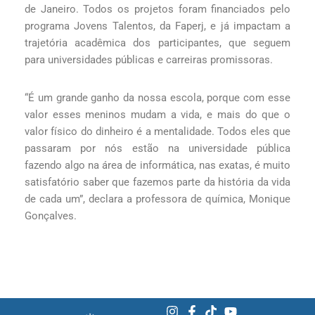
de Janeiro. Todos os projetos foram financiados pelo
programa Jovens Talentos, da Faperj, e já impactam a
trajetória acadêmica dos participantes, que seguem
para universidades públicas e carreiras promissoras.
“É um grande ganho da nossa escola, porque com esse
valor esses meninos mudam a vida, e mais do que o
valor físico do dinheiro é a mentalidade. Todos eles que
passaram por nós estão na universidade pública
fazendo algo na área de informática, nas exatas, é muito
satisfatório saber que fazemos parte da história da vida
de cada um”, declara a professora de química, Monique
Gonçalves.