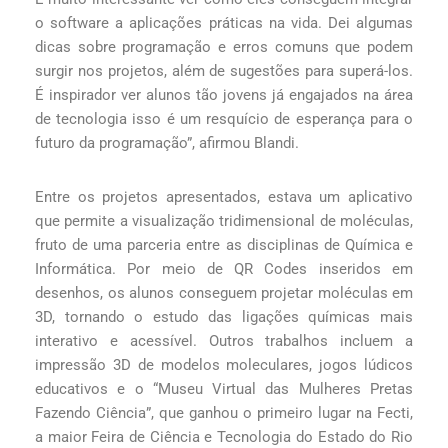
o software a aplicações práticas na vida. Dei algumas
dicas sobre programação e erros comuns que podem
surgir nos projetos, além de sugestões para superá-los.
É inspirador ver alunos tão jovens já engajados na área
de tecnologia isso é um resquício de esperança para o
futuro da programação”, afirmou Blandi.
Entre os projetos apresentados, estava um aplicativo
que permite a visualização tridimensional de moléculas,
fruto de uma parceria entre as disciplinas de Química e
Informática. Por meio de QR Codes inseridos em
desenhos, os alunos conseguem projetar moléculas em
3D, tornando o estudo das ligações químicas mais
interativo e acessível. Outros trabalhos incluem a
impressão 3D de modelos moleculares, jogos lúdicos
educativos e o “Museu Virtual das Mulheres Pretas
Fazendo Ciência”, que ganhou o primeiro lugar na Fecti,
a maior Feira de Ciência e Tecnologia do Estado do Rio