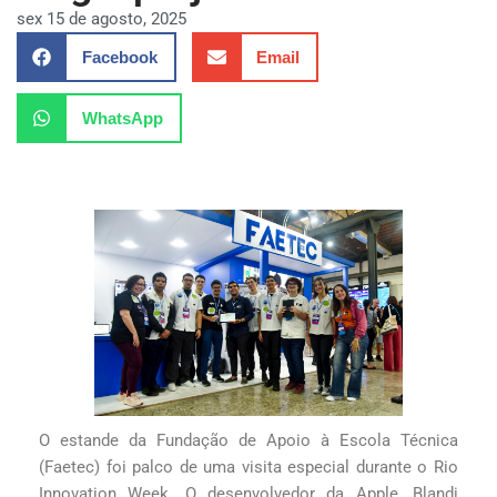
sex 15 de agosto, 2025
Facebook
Email
WhatsApp
O estande da Fundação de Apoio à Escola Técnica
(Faetec) foi palco de uma visita especial durante o Rio
Innovation Week. O desenvolvedor da Apple, Blandi