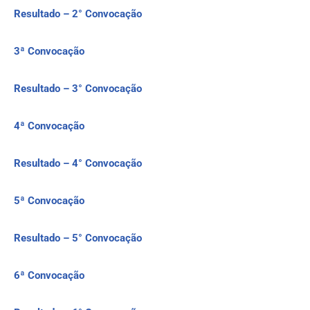
Resultado – 2° Convocação
3ª Convocação
Resultado – 3° Convocação
4ª Convocação
Resultado – 4° Convocação
5ª Convocação
Resultado – 5° Convocação
6ª Convocação