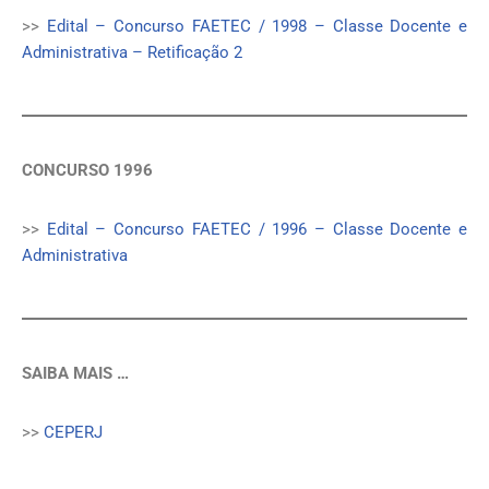
>>
Edital – Concurso FAETEC / 1998 – Classe Docente e
Administrativa – Retificação 2
CONCURSO 1996
>>
Edital – Concurso FAETEC / 1996 – Classe Docente e
Administrativa
SAIBA MAIS …
>>
CEPERJ