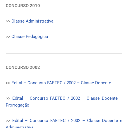
CONCURSO 2010
>>
Classe Administrativa
>>
Classe Pedagógica
CONCURSO 2002
>>
Edital – Concurso FAETEC / 2002 – Classe Docente
>>
Edital – Concurso FAETEC / 2002 – Classe Docente –
Prorrogação
>>
Edital – Concurso FAETEC / 2002 – Classe Docente e
Administrativa