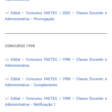
>>
Edital – Concurso FAETEC / 2002 – Classe Docente e
Administrativa – Prorrogação
CONCURSO 1998
>>
Edital – Concurso FAETEC / 1998 – Classe Docente e
Administrativa
>>
Edital – Concurso FAETEC / 1998 – Classe Docente e
Administrativa – Complemento
>>
Edital – Concurso FAETEC / 1998 – Classe Docente e
Administrativa – Retificação 1