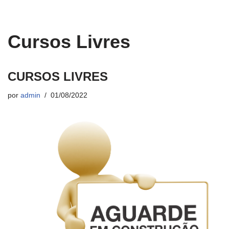
Cursos Livres
CURSOS LIVRES
por
admin
01/08/2022