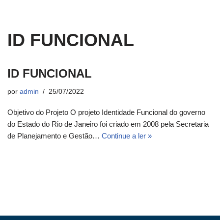
ID FUNCIONAL
ID FUNCIONAL
por
admin
25/07/2022
Objetivo do Projeto O projeto Identidade Funcional do governo
do Estado do Rio de Janeiro foi criado em 2008 pela Secretaria
de Planejamento e Gestão…
Continue a ler »