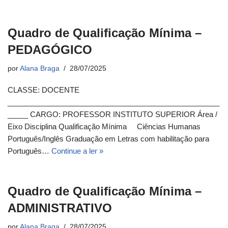
Quadro de Qualificação Mínima –
PEDAGÓGICO
por
Alana Braga
28/07/2025
CLASSE: DOCENTE
____________________________________________________
_____ CARGO: PROFESSOR INSTITUTO SUPERIOR Área /
Eixo Disciplina Qualificação Mínima Ciências Humanas
Português/Inglês Graduação em Letras com habilitação para
Português…
Continue a ler »
Quadro de Qualificação Mínima –
ADMINISTRATIVO
por
Alana Braga
28/07/2025