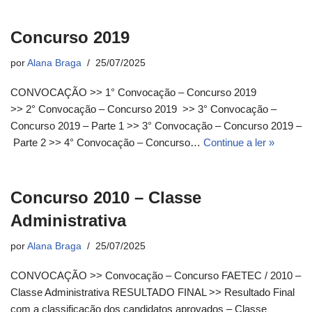
Concurso 2019
por
Alana Braga
25/07/2025
CONVOCAÇÃO >> 1° Convocação – Concurso 2019
>> 2° Convocação – Concurso 2019 >> 3° Convocação –
Concurso 2019 – Parte 1 >> 3° Convocação – Concurso 2019 –
Parte 2 >> 4° Convocação – Concurso…
Continue a ler »
Concurso 2010 – Classe
Administrativa
por
Alana Braga
25/07/2025
CONVOCAÇÃO >> Convocação – Concurso FAETEC / 2010 –
Classe Administrativa RESULTADO FINAL >> Resultado Final
com a classificação dos candidatos aprovados – Classe