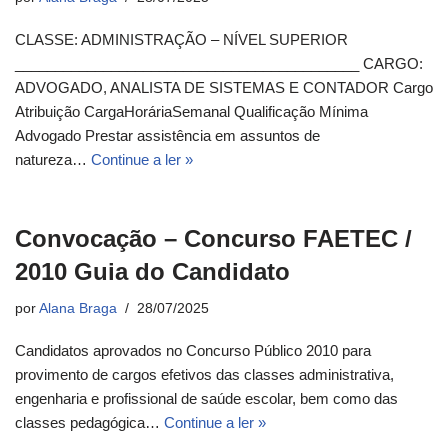
CLASSE: ADMINISTRAÇÃO – NÍVEL SUPERIOR
___________________________________________ CARGO:
ADVOGADO, ANALISTA DE SISTEMAS E CONTADOR Cargo
Atribuição CargaHoráriaSemanal Qualificação Mínima
Advogado Prestar assistência em assuntos de
natureza…
Continue a ler »
Convocação – Concurso FAETEC /
2010 Guia do Candidato
por
Alana Braga
28/07/2025
Candidatos aprovados no Concurso Público 2010 para
provimento de cargos efetivos das classes administrativa,
engenharia e profissional de saúde escolar, bem como das
classes pedagógica…
Continue a ler »