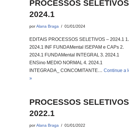
PROCESSOS SELETIVOS
2024.1
por
Alana Braga
01/01/2024
EDITAIS PROCESSOS SELETIVOS – 2024.1 1.
2024.1 INF FUNDAMental ISEPAM e CAPs 2.
2024.1 FUNDAMental INTEGRAL 3. 2024.1
ENSino MEDIO NORMAL 4. 2024.1
INTEGRADA_ CONCOMITANTE…
Continue a l
»
PROCESSOS SELETIVOS
2022.1
por
Alana Braga
01/01/2022