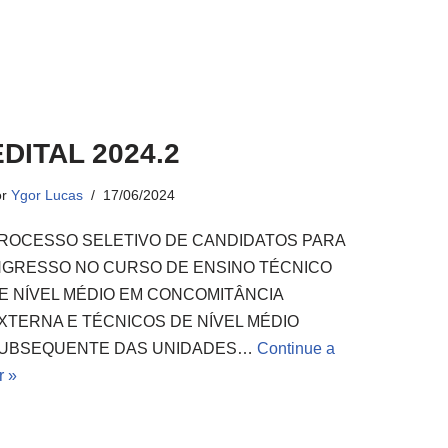
EDITAL 2024.2
or
Ygor Lucas
17/06/2024
ROCESSO SELETIVO DE CANDIDATOS PARA
NGRESSO NO CURSO DE ENSINO TÉCNICO
E NÍVEL MÉDIO EM CONCOMITÂNCIA
XTERNA E TÉCNICOS DE NÍVEL MÉDIO
UBSEQUENTE DAS UNIDADES…
Continue a
r »