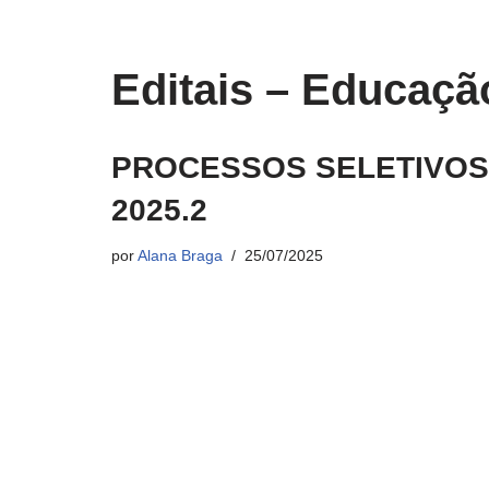
Editais – Educaçã
PROCESSOS SELETIVOS
2025.2
por
Alana Braga
25/07/2025