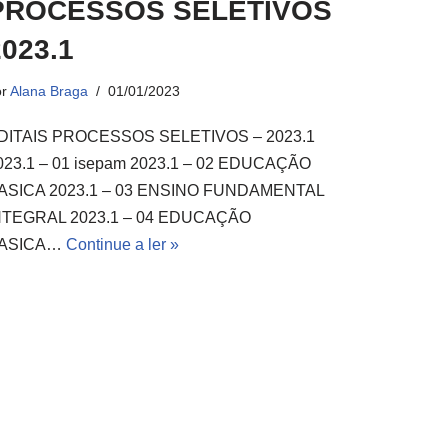
PROCESSOS SELETIVOS
2023.1
or
Alana Braga
01/01/2023
DITAIS PROCESSOS SELETIVOS – 2023.1
023.1 – 01 isepam 2023.1 – 02 EDUCAÇÃO
ASICA 2023.1 – 03 ENSINO FUNDAMENTAL
NTEGRAL 2023.1 – 04 EDUCAÇÃO
ASICA…
Continue a ler »