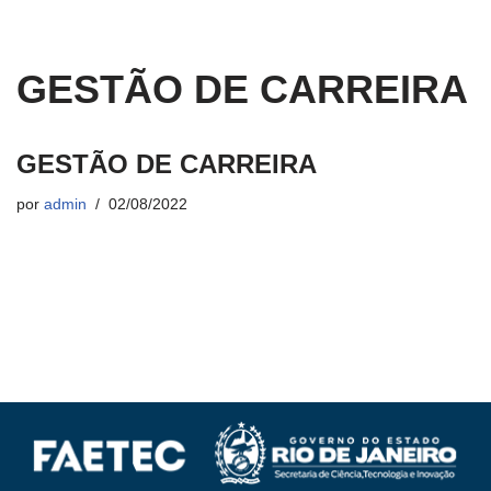
GESTÃO DE CARREIRA
GESTÃO DE CARREIRA
por
admin
02/08/2022